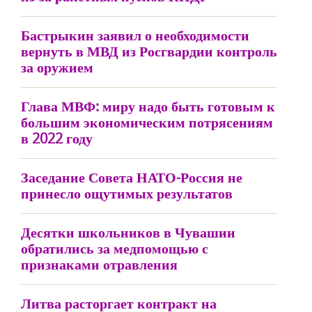
Бастрыкин заявил о необходимости
вернуть в МВД из Росгвардии контроль
за оружием
Глава МВФ: миру надо быть готовым к
большим экономическим потрясениям
в 2022 году
Заседание Совета НАТО-Россия не
принесло ощутимых результатов
Десятки школьников в Чувашии
обратились за медпомощью с
признаками отравления
Литва расторгает контракт на