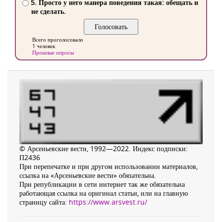
5. Просто у него манера поведения такая: обещать и
не сделать.
Всего проголосовало
1 человек
Прошлые опросы
© Арсеньевские вести, 1992—2022. Индекс подписки:
П2436
При перепечатке и при другом использовании материалов,
ссылка на «Арсеньевские вести» обязательна.
При републикации в сети интернет так же обязательна
работающая ссылка на оригинал статьи, или на главную
страницу сайта:
https://www.arsvest.ru/