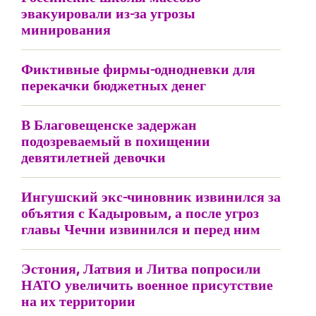
эвакуировали из-за угрозы
минирования
Фиктивные фирмы-однодневки для
перекачки бюджетных денег
В Благовещенске задержан
подозреваемый в похищении
девятилетней девочки
Ингушский экс-чиновник извинился за
объятия с Кадыровым, а после угроз
главы Чечни извинился и перед ним
Эстония, Латвия и Литва попросили
НАТО увеличить военное присутствие
на их территории