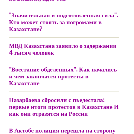
"Значительная и подготовленная сила".
Кто может стоять за погромами в
Казахстане?
МВД Казахстана заявило о задержании
4 тысяч человек
"Восстание обделенных". Как начались
и чем закончатся протесты в
Казахстане
Назарбаева сбросили с пьедестала:
первые итоги протестов в Казахстане И
как они отразятся на России
В Актобе полиция перешла на сторону