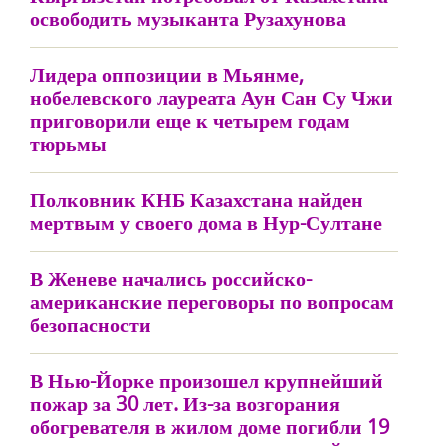
освободить музыканта Рузахунова
Лидера оппозиции в Мьянме,
нобелевского лауреата Аун Сан Су Чжи
приговорили еще к четырем годам
тюрьмы
Полковник КНБ Казахстана найден
мертвым у своего дома в Нур-Султане
В Женеве начались российско-
американские переговоры по вопросам
безопасности
В Нью-Йорке произошел крупнейший
пожар за 30 лет. Из-за возгорания
обогревателя в жилом доме погибли 19