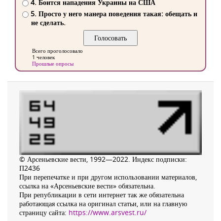
4. Боится нападения Украины на США
5. Просто у него манера поведения такая: обещать и
не сделать.
Всего проголосовало
1 человек
Прошлые опросы
© Арсеньевские вести, 1992—2022. Индекс подписки:
П2436
При перепечатке и при другом использовании материалов,
ссылка на «Арсеньевские вести» обязательна.
При републикации в сети интернет так же обязательна
работающая ссылка на оригинал статьи, или на главную
страницу сайта:
https://www.arsvest.ru/