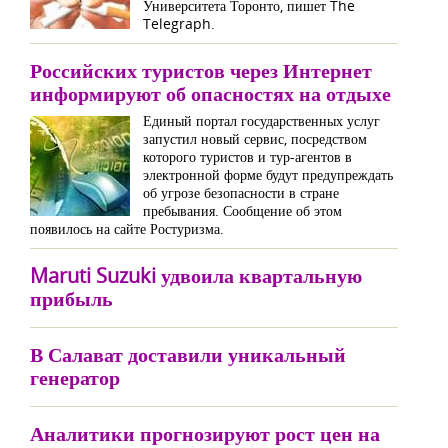
Университета Торонто, пишет The
Telegraph.
Российских туристов через Интернет
информируют об опасностях на отдыхе
Единый портал государственных услуг
запустил новый сервис, посредством
которого туристов и тур-агентов в
электронной форме будут предупреждать
об угрозе безопасности в стране
пребывания. Сообщение об этом
появилось на сайте Ростуризма.
Maruti Suzuki удвоила квартальную
прибыль
В Салават доставили уникальный
генератор
Аналитики прогнозируют рост цен на