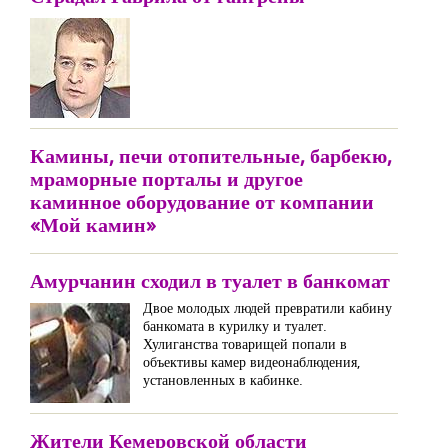
Камины, печи отопительные, барбекю,
мраморные порталы и другое
каминное оборудование от компании
«Мой камин»
Амурчанин сходил в туалет в банкомат
Двое молодых людей превратили кабину
банкомата в курилку и туалет.
Хулиганства товарищей попали в
объективы камер видеонаблюдения,
установленных в кабинке.
Жители Кемеровской области