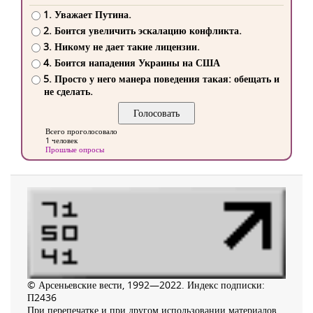
1. Уважает Путина.
2. Боится увеличить эскалацию конфликта.
3. Никому не дает такие лицензии.
4. Боится нападения Украины на США
5. Просто у него манера поведения такая: обещать и
не сделать.
Всего проголосовало
1 человек
Прошлые опросы
© Арсеньевские вести, 1992—2022. Индекс подписки:
П2436
При перепечатке и при другом использовании материалов,