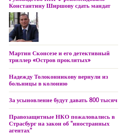
Константину Ширшову сдать мандат
Мартин Сконсезе и его детективный
триллер «Остров проклятых»
Надежду Толоконникову вернули из
больницы в колонию
За усыновление будут давать 800 тысяч
Правозащитные НКО пожаловались в
Страсбург на закон об "иностранных
агентах"