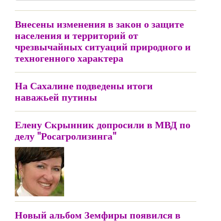
Внесены изменения в закон о защите
населения и территорий от
чрезвычайных ситуаций природного и
техногенного характера
На Сахалине подведены итоги
наважьей путины
Елену Скрынник допросили в МВД по
делу "Росагролизинга"
Новый альбом Земфиры появился в