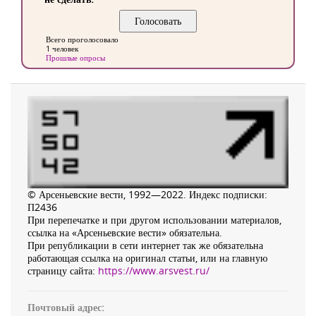
Всего проголосовало
1 человек
Прошлые опросы
© Арсеньевские вести, 1992—2022. Индекс подписки:
П2436
При перепечатке и при другом использовании материалов,
ссылка на «Арсеньевские вести» обязательна.
При републикации в сети интернет так же обязательна
работающая ссылка на оригинал статьи, или на главную
страницу сайта:
https://www.arsvest.ru/
Почтовый адрес: