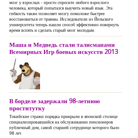
мозг у взрослых - просто спросите любого взрослого
человека, который попытался выучить новый язык. Эта
гибкость также позволяет мозгу помоложе быстрее
восстановиться от травмы. Исследователи из Йельского
университета теперь нашли способ эффективно повернуть
время вспять и сделать старый мозг молодым.
Маша и Медведь стали талисманами
Всемирных Игр боевых искусств 2013
В борделе задержали 98-летнюю
проститутку
Токийские стражи порядка прикрыли в японской столице
специализировавшийся на обслуживании пенсионеров
публичный дом, самой старшей сотруднице которого было
98 лет.