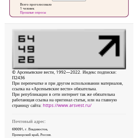
Всего проголосовало
1 человек
Прошлые опросы
© Арсеньевские вести, 1992—2022. Индекс подписки:
П2436
При перепечатке и при другом использовании материалов,
ссылка на «Арсеньевские вести» обязательна.
При републикации в сети интернет так же обязательна
работающая ссылка на оригинал статьи, или на главную
страницу сайта:
https://www.arsvest.ru/
Почтовый адрес:
690091
, г.
Владивосток
,
Приморский край
,
Россия
.