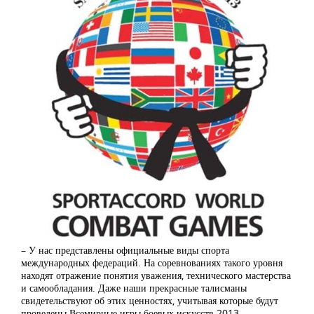
– У нас представлены официальные виды спорта
международных федераций. На соревнованиях такого уровня
находят отражение понятия уважения, технического мастерства
и самообладания. Даже наши прекрасные талисманы
свидетельствуют об этих ценностях, учитывая которые будут
проведены Всемирные игры боевых искусств 2013.