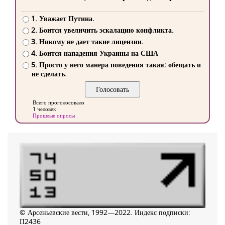
1. Уважает Путина.
2. Боится увеличить эскалацию конфликта.
3. Никому не дает такие лицензии.
4. Боится нападения Украины на США
5. Просто у него манера поведения такая: обещать и
не сделать.
Всего проголосовало
1 человек
Прошлые опросы
© Арсеньевские вести, 1992—2022. Индекс подписки:
П2436