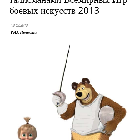
боевых искусств 2013
13.03.2013
РИА Новости