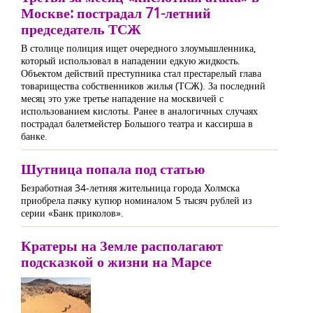
Москве: пострадал 71-летний
председатель ТСЖ
В столице полиция ищет очередного злоумышленника,
который использовал в нападении едкую жидкость.
Объектом действий преступника стал престарелый глава
товарищества собственников жилья (ТСЖ). За последний
месяц это уже третье нападение на москвичей с
использованием кислоты. Ранее в аналогичных случаях
пострадал балетмейстер Большого театра и кассирша в
банке.
Шутница попала под статью
Безработная 34-летняя жительница города Холмска
приобрела пачку купюр номиналом 5 тысяч рублей из
серии «Банк приколов».
Кратеры на Земле располагают
подсказкой о жизни на Марсе