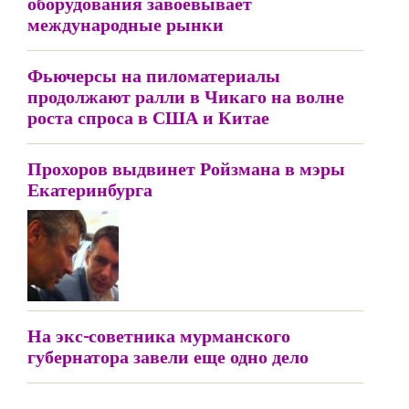
оборудования завоевывает
международные рынки
Фьючерсы на пиломатериалы
продолжают ралли в Чикаго на волне
роста спроса в США и Китае
Прохоров выдвинет Ройзмана в мэры
Екатеринбурга
На экс-советника мурманского
губернатора завели еще одно дело