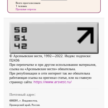
Всего проголосовало
1 человек
Прошлые опросы
© Арсеньевские вести, 1992—2022. Индекс подписки:
П2436
При перепечатке и при другом использовании материалов,
ссылка на «Арсеньевские вести» обязательна.
При републикации в сети интернет так же обязательна
работающая ссылка на оригинал статьи, или на главную
страницу сайта:
https://www.arsvest.ru/
Почтовый адрес:
690091
, г.
Владивосток
,
Приморский край
,
Россия
.