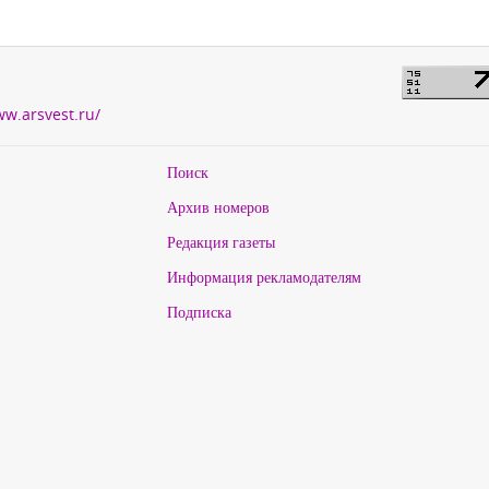
ww.arsvest.ru/
Поиск
Архив номеров
Редакция газеты
Информация рекламодателям
Подписка