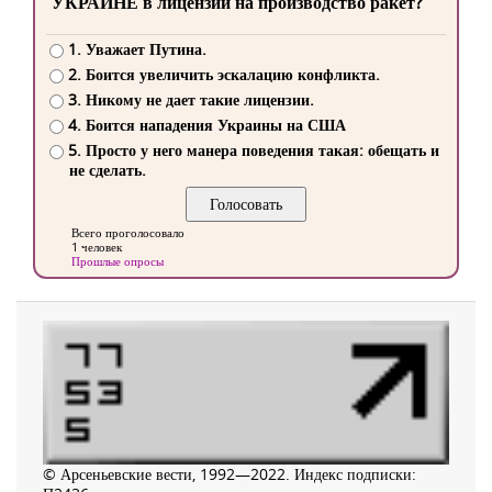
УКРАИНЕ в лицензии на производство ракет?
1. Уважает Путина.
2. Боится увеличить эскалацию конфликта.
3. Никому не дает такие лицензии.
4. Боится нападения Украины на США
5. Просто у него манера поведения такая: обещать и
не сделать.
Всего проголосовало
1 человек
Прошлые опросы
© Арсеньевские вести, 1992—2022. Индекс подписки: