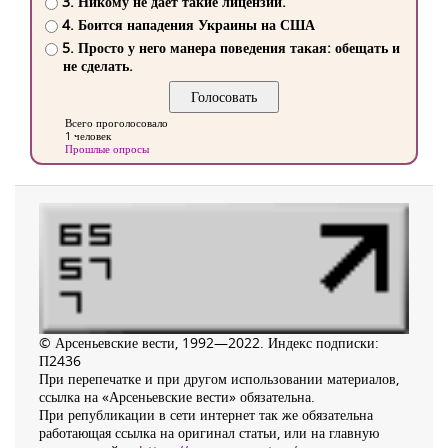
3. Никому не дает такие лицензии.
4. Боится нападения Украины на США
5. Просто у него манера поведения такая: обещать и
не сделать.
Всего проголосовало
1 человек
Прошлые опросы
© Арсеньевские вести, 1992—2022. Индекс подписки:
П2436
При перепечатке и при другом использовании материалов,
ссылка на «Арсеньевские вести» обязательна.
При републикации в сети интернет так же обязательна
работающая ссылка на оригинал статьи, или на главную