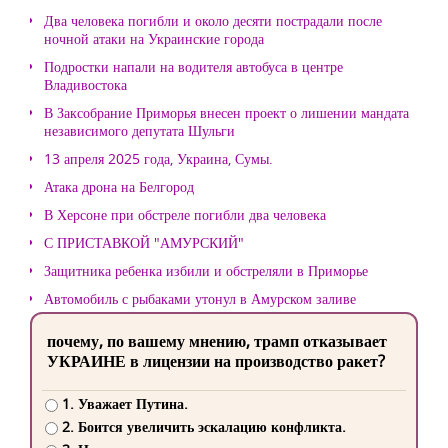
Два человека погибли и около десяти пострадали после
ночной атаки на Украинские города
Подростки напали на водителя автобуса в центре
Владивостока
В Заксобрание Приморья внесен проект о лишении мандата
независимого депутата Шульги
13 апреля 2025 года, Украина, Сумы.
Атака дрона на Белгород
В Херсоне при обстреле погибли два человека
С ПРИСТАВКОЙ "АМУРСКИЙ"
Защитника ребенка избили и обстреляли в Приморье
Автомобиль с рыбаками утонул в Амурском заливе
почему, по вашему мнению, трамп отказывает
УКРАИНЕ в лицензии на производство ракет?
1. Уважает Путина.
2. Боится увеличить эскалацию конфликта.