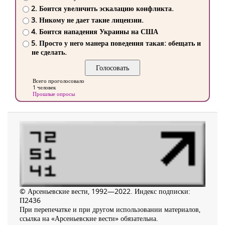
2. Боится увеличить эскалацию конфликта.
3. Никому не дает такие лицензии.
4. Боится нападения Украины на США
5. Просто у него манера поведения такая: обещать и
не сделать.
Всего проголосовало
1 человек
Прошлые опросы
© Арсеньевские вести, 1992—2022. Индекс подписки:
П2436
При перепечатке и при другом использовании материалов,
ссылка на «Арсеньевские вести» обязательна.