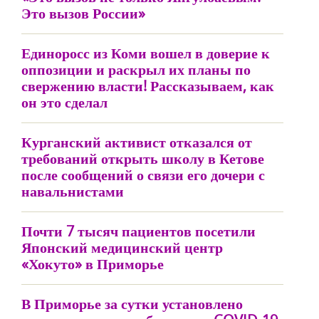
Это вызов России»
Единоросс из Коми вошел в доверие к
оппозиции и раскрыл их планы по
свержению власти! Рассказываем, как
он это сделал
Курганский активист отказался от
требований открыть школу в Кетове
после сообщений о связи его дочери с
навальнистами
Почти 7 тысяч пациентов посетили
Японский медицинский центр
«Хокуто» в Приморье
В Приморье за сутки установлено