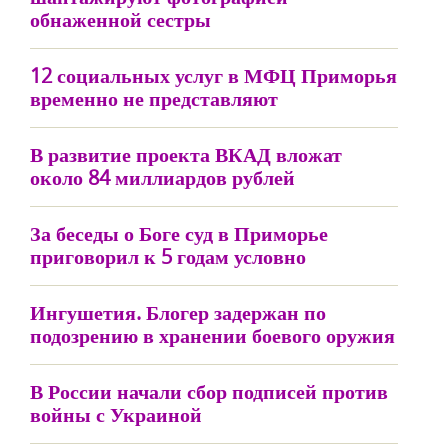
обнаженной сестры
12 социальных услуг в МФЦ Приморья
временно не представляют
В развитие проекта ВКАД вложат
около 84 миллиардов рублей
За беседы о Боге суд в Приморье
приговорил к 5 годам условно
Ингушетия. Блогер задержан по
подозрению в хранении боевого оружия
В России начали сбор подписей против
войны с Украиной