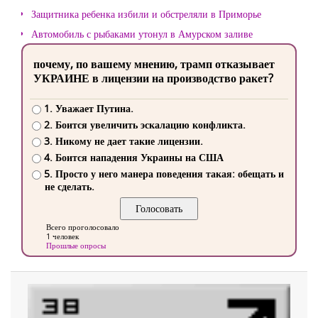
Защитника ребенка избили и обстреляли в Приморье
Автомобиль с рыбаками утонул в Амурском заливе
почему, по вашему мнению, трамп отказывает
УКРАИНЕ в лицензии на производство ракет?
1. Уважает Путина.
2. Боится увеличить эскалацию конфликта.
3. Никому не дает такие лицензии.
4. Боится нападения Украины на США
5. Просто у него манера поведения такая: обещать и
не сделать.
Всего проголосовало
1 человек
Прошлые опросы