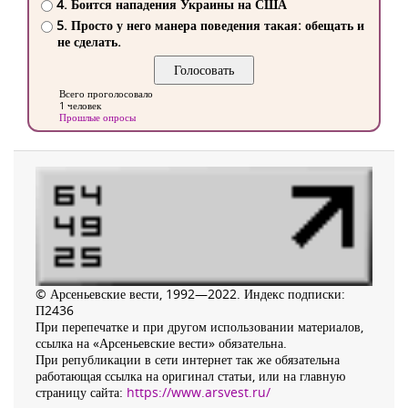
4. Боится нападения Украины на США
5. Просто у него манера поведения такая: обещать и
не сделать.
Всего проголосовало
1 человек
Прошлые опросы
© Арсеньевские вести, 1992—2022. Индекс подписки:
П2436
При перепечатке и при другом использовании материалов,
ссылка на «Арсеньевские вести» обязательна.
При републикации в сети интернет так же обязательна
работающая ссылка на оригинал статьи, или на главную
страницу сайта:
https://www.arsvest.ru/