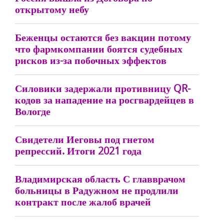
открытому небу
Беженцы остаются без вакцин потому
что фармкомпании боятся судебных
рисков из-за побочных эффектов
Силовики задержали противницу QR-
кодов за нападение на росгвардейцев в
Вологде
Свидетели Иеговы под гнетом
репрессий. Итоги 2021 года
Владимирская область С главврачом
больницы в Радужном не продлили
контракт после жалоб врачей