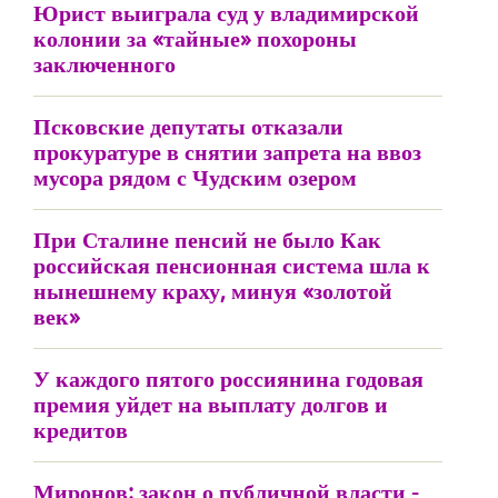
Юрист выиграла суд у владимирской
колонии за «тайные» похороны
заключенного
Псковские депутаты отказали
прокуратуре в снятии запрета на ввоз
мусора рядом с Чудским озером
При Сталине пенсий не было Как
российская пенсионная система шла к
нынешнему краху, минуя «золотой
век»
У каждого пятого россиянина годовая
премия уйдет на выплату долгов и
кредитов
Миронов: закон о публичной власти -