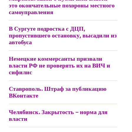
это окончательные похороны местного
самоуправления
В Сургуте подростка с ДЦП,
пропустившего остановку, высадили из
автобуса
Немецкие коммерсанты призвали
власти РФ не проверять их на ВИЧ и
сифилис
Ставрополь. Штраф за публикацию
ВКонтакте
Челябинск. Закрытость – норма для
власти