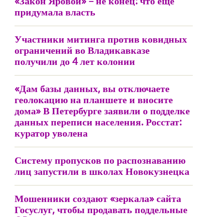
«Закон Яровой» – не конец: что еще
придумала власть
Участники митинга против ковидных
ограничений во Владикавказе
получили до 4 лет колонии
«Дам базы данных, вы отключаете
геолокацию на планшете и вносите
дома» В Петербурге заявили о подделке
данных переписи населения. Росстат:
куратор уволена
Систему пропусков по распознаванию
лиц запустили в школах Новокузнецка
Мошенники создают «зеркала» сайта
Госуслуг, чтобы продавать поддельные