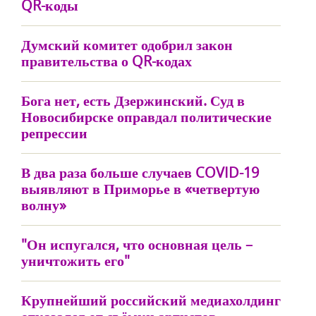
QR-коды
Думский комитет одобрил закон
правительства о QR-кодах
Бога нет, есть Дзержинский. Суд в
Новосибирске оправдал политические
репрессии
В два раза больше случаев COVID-19
выявляют в Приморье в «четвертую
волну»
"Он испугался, что основная цель –
уничтожить его"
Крупнейший российский медиахолдинг