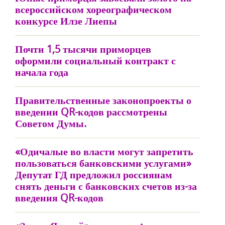
всероссийском хореографическом
конкурсе Илзе Лиепы
Почти 1,5 тысячи приморцев
оформили социальный контракт с
начала года
Правительственные законопроекты о
введении QR-кодов рассмотрены
Советом Думы.
«Одичалые во власти могут запретить
пользоваться банковскими услугами»
Депутат ГД предложил россиянам
снять деньги с банковских счетов из-за
введения QR-кодов