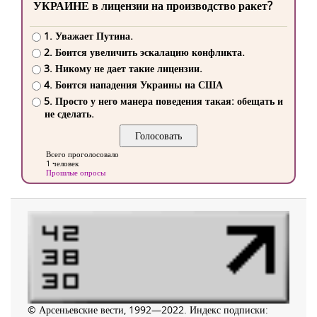
УКРАИНЕ в лицензии на производство ракет?
1. Уважает Путина.
2. Боится увеличить эскалацию конфликта.
3. Никому не дает такие лицензии.
4. Боится нападения Украины на США
5. Просто у него манера поведения такая: обещать и
не сделать.
Всего проголосовало
1 человек
Прошлые опросы
© Арсеньевские вести, 1992—2022. Индекс подписки: