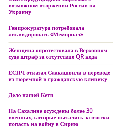
возможном вторжении России на
Украину
Генпрокуратура потребовала
ликвидировать «Мемориал»
Женщина опротестовала в Верховном
суде штраф за отсутствие QR-кода
ЕСПЧ отказал Саакашвили в переводе
из тюремной в гражданскую клинику
Дело нашей Кети
На Сахалине осуждены более 30
военных, которые пытались за взятки
попасть на войну в Сирию