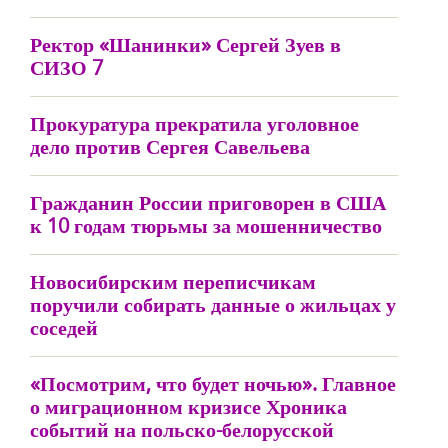
Ректор «Шанинки» Сергей Зуев в
СИЗО 7
Прокуратура прекратила уголовное
дело против Сергея Савельева
Гражданин России приговорен в США
к 10 годам тюрьмы за мошенничество
Новосибирским переписчикам
поручили собирать данные о жильцах у
соседей
«Посмотрим, что будет ночью». Главное
о миграционном кризисе Хроника
событий на польско-белорусской