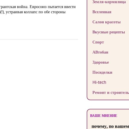
Земля-кормилица
рантская война. Евросоюз пытается ввести
), устраивая коллапс по обе стороны
Вселенная
Салон красоты
Вкусные рецепты
Спорт
АВтобан
Здоровье
Посиделки
Hi-tech
Ремонт и строитель
ВАШЕ МНЕНИЕ
почему, по вашем