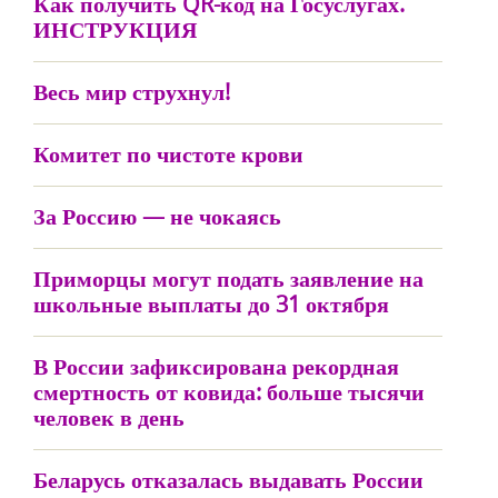
Как получить QR-код на Госуслугах.
ИНСТРУКЦИЯ
Весь мир струхнул!
Комитет по чистоте крови
За Россию — не чокаясь
Приморцы могут подать заявление на
школьные выплаты до 31 октября
В России зафиксирована рекордная
смертность от ковида: больше тысячи
человек в день
Беларусь отказалась выдавать России