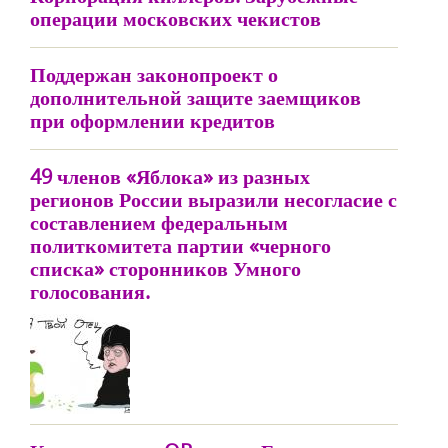
операции московских чекистов
Поддержан законопроект о
дополнительной защите заемщиков
при оформлении кредитов
49 членов «Яблока» из разных
регионов России выразили несогласие с
составлением федеральным
политкомитета партии «черного
списка» сторонников Умного
голосования.