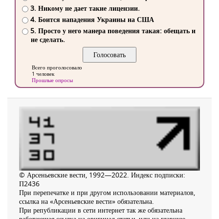
3. Никому не дает такие лицензии.
4. Боится нападения Украины на США
5. Просто у него манера поведения такая: обещать и
не сделать.
Всего проголосовало
1 человек
Прошлые опросы
© Арсеньевские вести, 1992—2022. Индекс подписки:
П2436
При перепечатке и при другом использовании материалов,
ссылка на «Арсеньевские вести» обязательна.
При републикации в сети интернет так же обязательна
работающая ссылка на оригинал статьи, или на главную