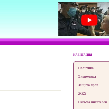
НАВИГАЦИЯ
Политика
Экономика
Защита прав
ЖКХ
Письма читателей