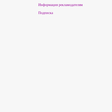
Информация рекламодателям
Подписка