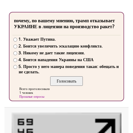
почему, по вашему мнению, трамп отказывает
УКРАИНЕ в лицензии на производство ракет?
1. Уважает Путина.
2. Боится увеличить эскалацию конфликта.
3. Никому не дает такие лицензии.
4. Боится нападения Украины на США
5. Просто у него манера поведения такая: обещать и
не сделать.
Всего проголосовало
1 человек
Прошлые опросы