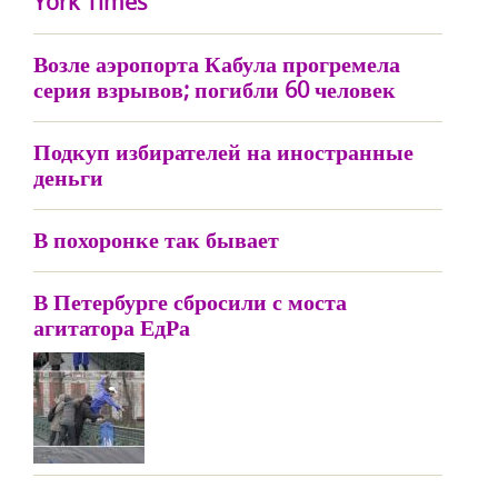
York Times
Возле аэропорта Кабула прогремела
серия взрывов; погибли 60 человек
Подкуп избирателей на иностранные
деньги
В похоронке так бывает
В Петербурге сбросили с моста
агитатора ЕдРа