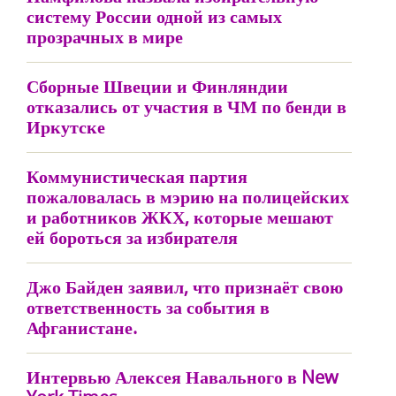
систему России одной из самых
прозрачных в мире
Сборные Швеции и Финляндии
отказались от участия в ЧМ по бенди в
Иркутске
Коммунистическая партия
пожаловалась в мэрию на полицейских
и работников ЖКХ, которые мешают
ей бороться за избирателя
Джо Байден заявил, что признаёт свою
ответственность за события в
Афганистане.
Интервью Алексея Навального в New