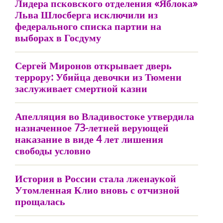
Лидера псковского отделения «Яблока»
Льва Шлосберга исключили из
федерального списка партии на
выборах в Госдуму
Сергей Миронов открывает дверь
террору: Убийца девочки из Тюмени
заслуживает смертной казни
Апелляция во Владивостоке утвердила
назначенное 73-летней верующей
наказание в виде 4 лет лишения
свободы условно
История в России стала лженаукой
Утомленная Клио вновь с отчизной
прощалась