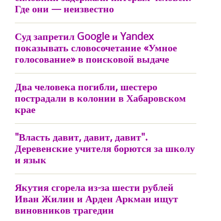
Где они — неизвестно
Суд запретил Google и Yandex
показывать словосочетание «Умное
голосование» в поисковой выдаче
Два человека погибли, шестеро
пострадали в колонии в Хабаровском
крае
"Власть давит, давит, давит".
Деревенские учителя борются за школу
и язык
Якутия сгорела из-за шести рублей
Иван Жилин и Арден Аркман ищут
виновников трагедии