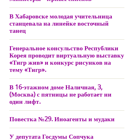
В Хабаровске молодая учительница
станцевала на линейке восточный
танец
Генеральное консульство Республики
Корея проводит виртуальную выставку
«Тигр жив» и конкурс рисунков на
тему «Тигр».
В 16-этажном доме Наличная, 3,
(Москва) с пятницы не работает ни
один лифт.
Повестка №29. Иноагенты и мудаки
У депутата Госдумы Сопчука