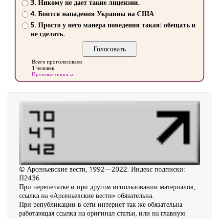
3. Никому не дает такие лицензии.
4. Боится нападения Украины на США
5. Просто у него манера поведения такая: обещать и
не сделать.
Всего проголосовало
1 человек
Прошлые опросы
© Арсеньевские вести, 1992—2022. Индекс подписки:
П2436
При перепечатке и при другом использовании материалов,
ссылка на «Арсеньевские вести» обязательна.
При републикации в сети интернет так же обязательна
работающая ссылка на оригинал статьи, или на главную