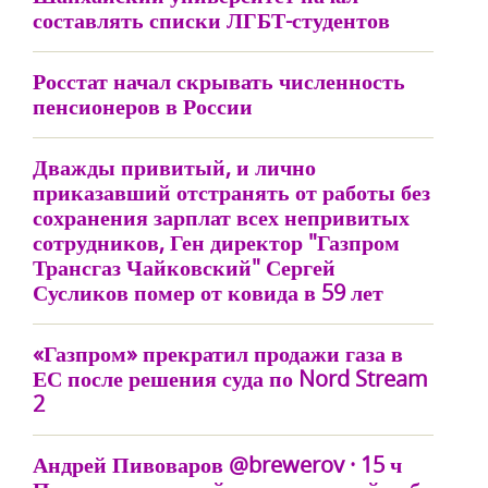
составлять списки ЛГБТ-студентов
Росстат начал скрывать численность
пенсионеров в России
Дважды привитый, и лично
приказавший отстранять от работы без
сохранения зарплат всех непривитых
сотрудников, Ген директор "Газпром
Трансгаз Чайковский" Сергей
Сусликов помер от ковида в 59 лет
«Газпром» прекратил продажи газа в
ЕС после решения суда по Nord Stream
2
Андрей Пивоваров @brewerov · 15 ч