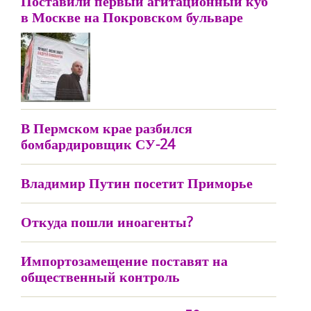
Поставили первый агитационный куб
в Москве на Покровском бульваре
В Пермском крае разбился
бомбардировщик СУ-24
Владимир Путин посетит Приморье
Откуда пошли иноагенты?
Импортозамещение поставят на
общественный контроль