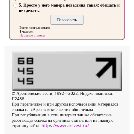
5. Просто у него манера поведения такая: обещать и
не сделать.
Всего проголосовало
1 человек
Прошлые опросы
© Арсеньевские вести, 1992—2022. Индекс подписки:
П2436
При перепечатке и при другом использовании материалов,
ссылка на «Арсеньевские вести» обязательна.
При републикации в сети интернет так же обязательна
работающая ссылка на оригинал статьи, или на главную
страницу сайта:
https://www.arsvest.ru/