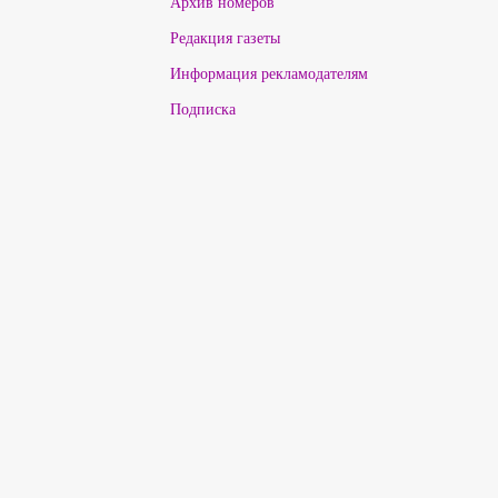
Архив номеров
Редакция газеты
Информация рекламодателям
Подписка