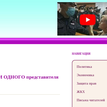
НАВИГАЦИЯ
Политика
Экономика
 НИ ОДНОГО представителя
Защита прав
ЖКХ
Письма читателей