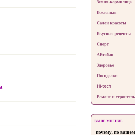
Земля-кормилица
Вселенная
Салон красоты
Вкусные рецепты
Спорт
АВтобан
Здоровье
Посиделки
а
Hi-tech
Ремонт и строитель
ВАШЕ МНЕНИЕ
почему, по вашем