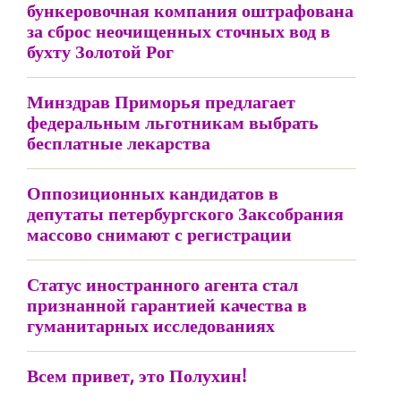
бункеровочная компания оштрафована
за сброс неочищенных сточных вод в
бухту Золотой Рог
Минздрав Приморья предлагает
федеральным льготникам выбрать
бесплатные лекарства
Оппозиционных кандидатов в
депутаты петербургского Заксобрания
массово снимают с регистрации
Статус иностранного агента стал
признанной гарантией качества в
гуманитарных исследованиях
Всем привет, это Полухин!