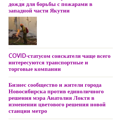
дожди для борьбы с пожарами в
западной части Якутии
COVID-статусом соискателя чаще всего
интересуются транспортные и
торговые компании
Бизнес сообщество и жители города
Новосибирска против единоличного
решения мэра Анатолия Локтя в
изменении цветового решения новой
станции метро