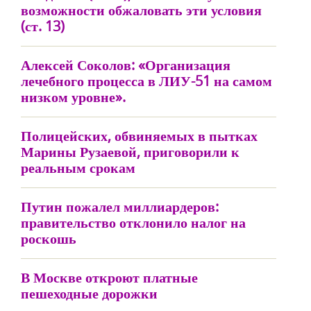
возможности обжаловать эти условия
(ст. 13)
Алексей Соколов: «Организация
лечебного процесса в ЛИУ-51 на самом
низком уровне».
Полицейских, обвиняемых в пытках
Марины Рузаевой, приговорили к
реальным срокам
Путин пожалел миллиардеров:
правительство отклонило налог на
роскошь
В Москве откроют платные
пешеходные дорожки