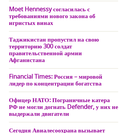
Moet Hennessy согласилась с
требованиями нового закона об
игристых винах
Таджикистан пропустил на свою
территорию 300 солдат
правительственной армии
Афганистана
Financial Times: Россия – мировой
лидер по концентрации богатства
Офицер НАТО: Пограничные катера
РФ не могли догнать Defender, у них не
выдержали двигатели
Сегодня Авиалесоохрана вызывает