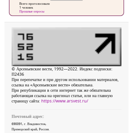
Всего проголосовало
1 человек
Прошлые опросы
© Арсеньевские вести, 1992—2022. Индекс подписки:
П2436
При перепечатке и при другом использовании материалов,
ссылка на «Арсеньевские вести» обязательна.
При републикации в сети интернет так же обязательна
работающая ссылка на оригинал статьи, или на главную
страницу сайта:
https://www.arsvest.ru/
Почтовый адрес:
690091
, г.
Владивосток
,
Приморский край
,
Россия
.