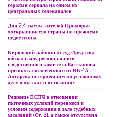
героями сериала на одном из
центральных телеканалов
Для 2,4 тысяч жителей Приморья
«открывшиеся» страны по-прежнему
недоступны
Кировский районный суд Иркутска
обязал главу регионального
следственного комитета Вастьянова
признать заключенного из ИК-15
Ангарска потерпевшим по уголовному
делу о пытках и истязаниях
Решение ЕСПЧ в отношении
пыточных условий перевозки и
условий содержания в зале судебных
заседаний (Ст. 3), а также отсутствия