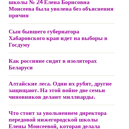
школы № 24 Елена Борисовна
Моисеева была уволена без объяснения
причин
Сын бывшего губернатора
Хабаровского края идет на выборы в
Госдуму
Как россияне сидят в изоляторах
Беларуси
Алтайские леса. Одни их рубят, другие
защищают. На этой войне две семьи
чиновников делают миллиарды.
Что стоит за увольнением директора
передовой нижегородской школы
Елены Моисеевой, которая делала