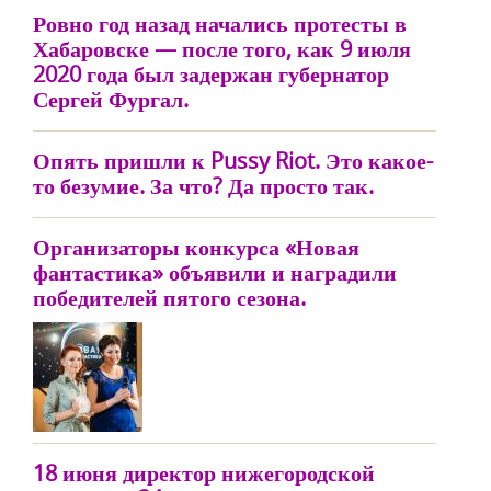
Ровно год назад начались протесты в
Хабаровске — после того, как 9 июля
2020 года был задержан губернатор
Сергей Фургал.
Опять пришли к Pussy Riot. Это какое-
то безумие. За что? Да просто так.
Организаторы конкурса «Новая
фантастика» объявили и наградили
победителей пятого сезона.
18 июня директор нижегородской