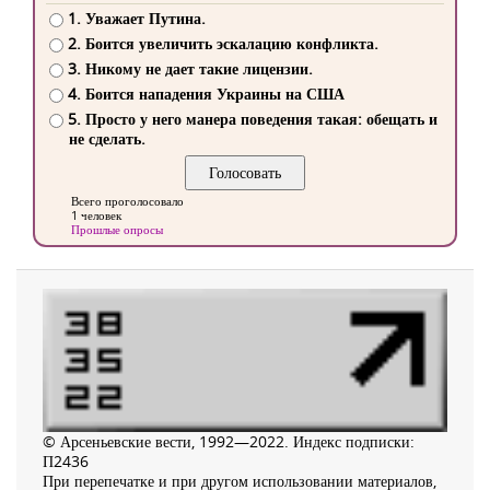
1. Уважает Путина.
2. Боится увеличить эскалацию конфликта.
3. Никому не дает такие лицензии.
4. Боится нападения Украины на США
5. Просто у него манера поведения такая: обещать и
не сделать.
Всего проголосовало
1 человек
Прошлые опросы
© Арсеньевские вести, 1992—2022. Индекс подписки:
П2436
При перепечатке и при другом использовании материалов,