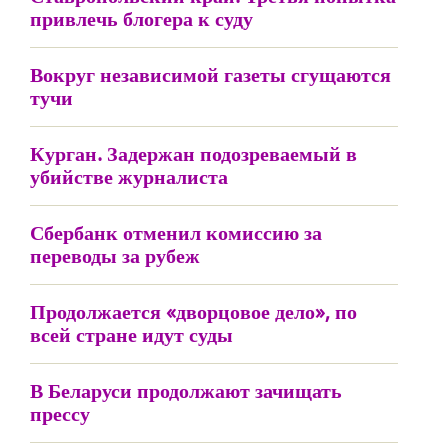
привлечь блогера к суду
Вокруг независимой газеты сгущаются
тучи
Курган. Задержан подозреваемый в
убийстве журналиста
Сбербанк отменил комиссию за
переводы за рубеж
Продолжается «дворцовое дело», по
всей стране идут суды
В Беларуси продолжают зачищать
прессу