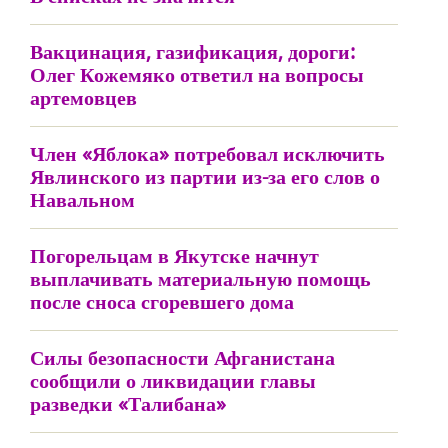
Вакцинация, газификация, дороги:
Олег Кожемяко ответил на вопросы
артемовцев
Член «Яблока» потребовал исключить
Явлинского из партии из-за его слов о
Навальном
Погорельцам в Якутске начнут
выплачивать материальную помощь
после сноса сгоревшего дома
Силы безопасности Афганистана
сообщили о ликвидации главы
разведки «Талибана»