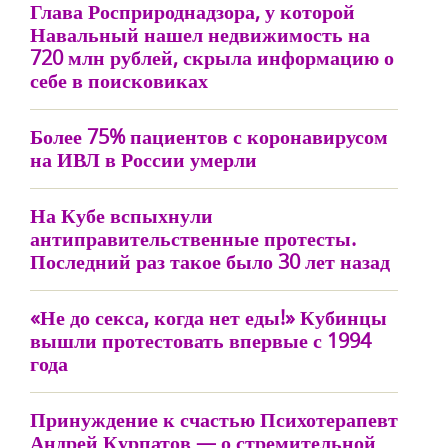
Глава Росприроднадзора, у которой
Навальный нашел недвижимость на
720 млн рублей, скрыла информацию о
себе в поисковиках
Более 75% пациентов с коронавирусом
на ИВЛ в России умерли
На Кубе вспыхнули
антиправительственные протесты.
Последний раз такое было 30 лет назад
«Не до секса, когда нет еды!» Кубинцы
вышли протестовать впервые с 1994
года
Принуждение к счастью Психотерапевт
Андрей Курпатов — о стремительной