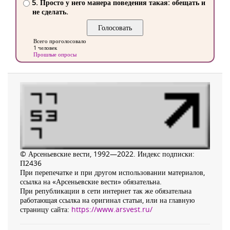
5. Просто у него манера поведения такая: обещать и
не сделать.
Всего проголосовало
1 человек
Прошлые опросы
© Арсеньевские вести, 1992—2022. Индекс подписки:
П2436
При перепечатке и при другом использовании материалов,
ссылка на «Арсеньевские вести» обязательна.
При републикации в сети интернет так же обязательна
работающая ссылка на оригинал статьи, или на главную
страницу сайта:
https://www.arsvest.ru/