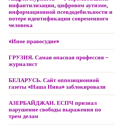
инфантилизации, цифровом аутизме,
информационной псевдодебильности и
потере идентификации современного
человека
«Иное правосудие»
ГРУЗИЯ. Самая опасная профессия –
журналист
БЕЛАРУСЬ. Сайт оппозиционной
газеты «Наша Нива» заблокировали
АЗЕРБАЙДЖАН. ЕСПЧ признал
нарушение свободы выражения по
трем делам