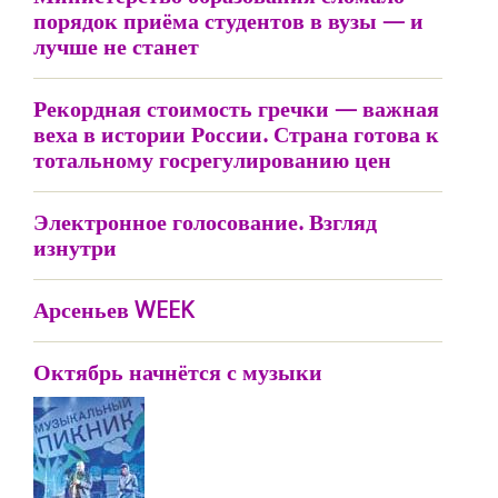
порядок приёма студентов в вузы — и
лучше не станет
Рекордная стоимость гречки — важная
веха в истории России. Страна готова к
тотальному госрегулированию цен
Электронное голосование. Взгляд
изнутри
Арсеньев WEEK
Октябрь начнётся с музыки