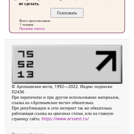
не сделать.
Всего проголосовало
1 человек
Прошлые опросы
© Арсеньевские вести, 1992—2022. Индекс подписки:
П2436
При перепечатке и при другом использовании материалов,
ссылка на «Арсеньевские вести» обязательна.
При републикации в сети интернет так же обязательна
работающая ссылка на оригинал статьи, или на главную
страницу сайта:
https://www.arsvest.ru/