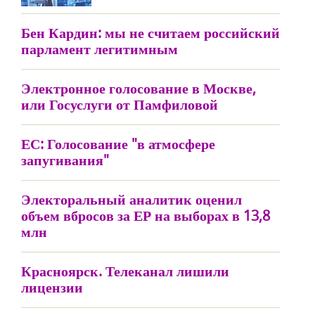
Бен Кардин: мы не считаем российский
парламент легитимным
Электронное голосование в Москве,
или Госуслуги от Памфиловой
ЕС: Голосование "в атмосфере
запугивания"
Электоральный аналитик оценил
объем вбросов за ЕР на выборах в 13,8
млн
Красноярск. Телеканал лишили
лицензии