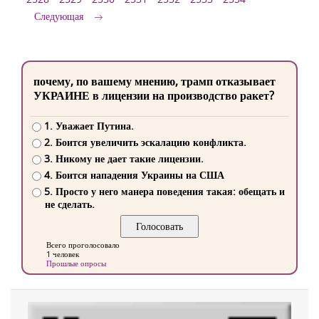
Следующая
почему, по вашему мнению, трамп отказывает
УКРАИНЕ в лицензии на производство ракет?
1. Уважает Путина.
2. Боится увеличить эскалацию конфликта.
3. Никому не дает такие лицензии.
4. Боится нападения Украины на США
5. Просто у него манера поведения такая: обещать и
не сделать.
Всего проголосовало
1 человек
Прошлые опросы