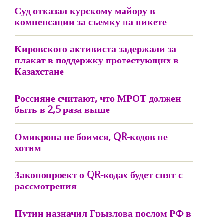
Суд отказал курскому майору в
компенсации за съемку на пикете
Кировского активиста задержали за
плакат в поддержку протестующих в
Казахстане
Россияне считают, что МРОТ должен
быть в 2,5 раза выше
Омикрона не боимся, QR-кодов не
хотим
Законопроект о QR-кодах будет снят с
рассмотрения
Путин назначил Грызлова послом РФ в