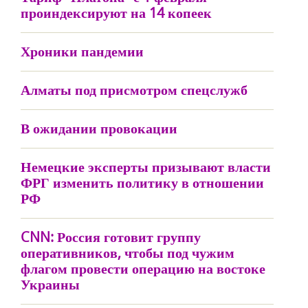
проиндексируют на 14 копеек
Хроники пандемии
Алматы под присмотром спецслужб
В ожидании провокации
Немецкие эксперты призывают власти
ФРГ изменить политику в отношении
РФ
CNN: Россия готовит группу
оперативников, чтобы под чужим
флагом провести операцию на востоке
Украины