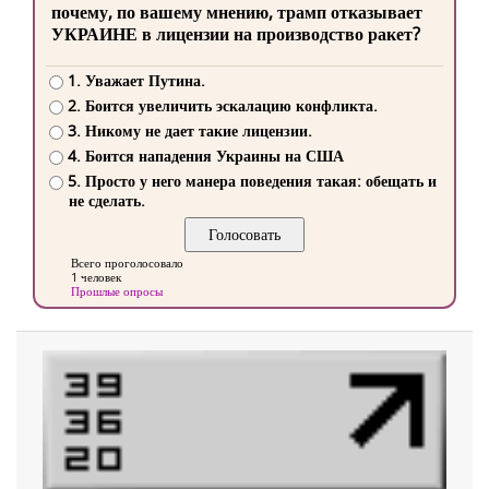
почему, по вашему мнению, трамп отказывает
УКРАИНЕ в лицензии на производство ракет?
1. Уважает Путина.
2. Боится увеличить эскалацию конфликта.
3. Никому не дает такие лицензии.
4. Боится нападения Украины на США
5. Просто у него манера поведения такая: обещать и
не сделать.
Всего проголосовало
1 человек
Прошлые опросы