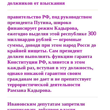
должников от взыскания
правительство РФ, под руководством
президента Путина, широко
финансирует режим Кадырова,
ежегодно выделяя этой республике 300
миллиардов рублей — огромные
суммы, доводя при этом народ Росси до
крайней нищеты. Сам президент
должен выполнять функцию гаранта
Конституции РФ, клянется в этом
каждый раз, вступая в эту должность,
однако никакой гарантии своим
гражданам не дает и не препятствует
террористической деятельности
Рамзана Кадырова.
Ивановским депутатам запретили
критиковать действия власти