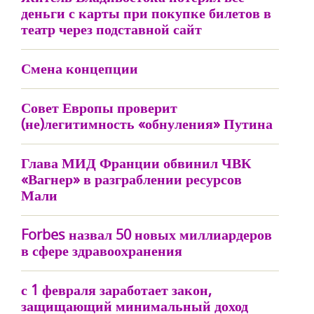
деньги с карты при покупке билетов в
театр через подставной сайт
Смена концепции
Совет Европы проверит
(не)легитимность «обнуления» Путина
Глава МИД Франции обвинил ЧВК
«Вагнер» в разграблении ресурсов
Мали
Forbes назвал 50 новых миллиардеров
в сфере здравоохранения
с 1 февраля заработает закон,
защищающий минимальный доход