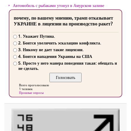
Автомобиль с рыбаками утонул в Амурском заливе
почему, по вашему мнению, трамп отказывает
УКРАИНЕ в лицензии на производство ракет?
1. Уважает Путина.
2. Боится увеличить эскалацию конфликта.
3. Никому не дает такие лицензии.
4. Боится нападения Украины на США
5. Просто у него манера поведения такая: обещать и
не сделать.
Всего проголосовало
1 человек
Прошлые опросы