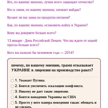
Кто, по вашему мнению, лучше всего защищает отечество?
Кто и зачем, по вашему мнению, затевает майдан?
Кусают ли вас цены на продукты питания?
Как, по вашему мнению, остановить войну в Украине?
Кому вы доверяете больше всего?
13 января - День Российской Печати. Что вы ждете от нашей
прессы больше всего?
Кого вы назвали бы человеком года — 2014?
почему, по вашему мнению, трамп отказывает
УКРАИНЕ в лицензии на производство ракет?
1. Уважает Путина.
2. Боится увеличить эскалацию конфликта.
3. Никому не дает такие лицензии.
4. Боится нападения Украины на США
5. Просто у него манера поведения такая: обещать и
не сделать.