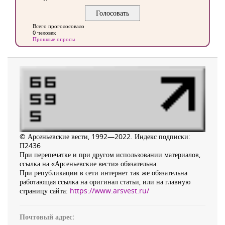
Всего проголосовало
0 человек
Прошлые опросы
© Арсеньевские вести, 1992—2022. Индекс подписки:
П2436
При перепечатке и при другом использовании материалов,
ссылка на «Арсеньевские вести» обязательна.
При републикации в сети интернет так же обязательна
работающая ссылка на оригинал статьи, или на главную
страницу сайта:
https://www.arsvest.ru/
Почтовый адрес: