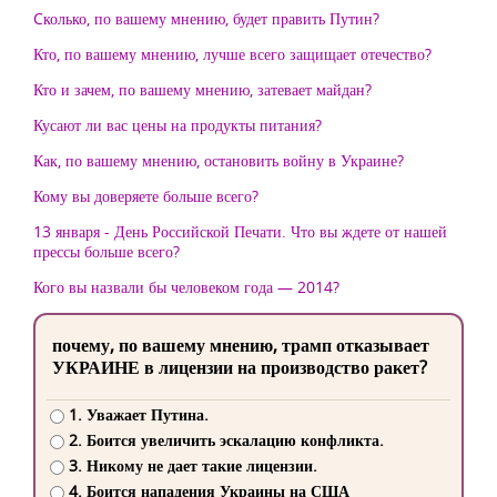
Cколько, по вашему мнению, будет править Путин?
Кто, по вашему мнению, лучше всего защищает отечество?
Кто и зачем, по вашему мнению, затевает майдан?
Кусают ли вас цены на продукты питания?
Как, по вашему мнению, остановить войну в Украине?
Кому вы доверяете больше всего?
13 января - День Российской Печати. Что вы ждете от нашей
прессы больше всего?
Кого вы назвали бы человеком года — 2014?
почему, по вашему мнению, трамп отказывает
УКРАИНЕ в лицензии на производство ракет?
1. Уважает Путина.
2. Боится увеличить эскалацию конфликта.
3. Никому не дает такие лицензии.
4. Боится нападения Украины на США