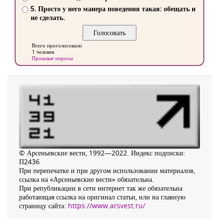
5. Просто у него манера поведения такая: обещать и
не сделать.
Всего проголосовало
1 человек
Прошлые опросы
© Арсеньевские вести, 1992—2022. Индекс подписки:
П2436
При перепечатке и при другом использовании материалов,
ссылка на «Арсеньевские вести» обязательна.
При републикации в сети интернет так же обязательна
работающая ссылка на оригинал статьи, или на главную
страницу сайта:
https://www.arsvest.ru/