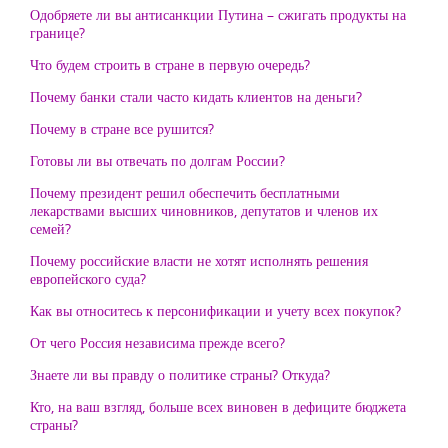
Одобряете ли вы антисанкции Путина – сжигать продукты на
границе?
Что будем строить в стране в первую очередь?
Почему банки стали часто кидать клиентов на деньги?
Почему в стране все рушится?
Готовы ли вы отвечать по долгам России?
Почему президент решил обеспечить бесплатными
лекарствами высших чиновников, депутатов и членов их
семей?
Почему российские власти не хотят исполнять решения
европейского суда?
Как вы относитесь к персонификации и учету всех покупок?
От чего Россия независима прежде всего?
Знаете ли вы правду о политике страны? Откуда?
Кто, на ваш взгляд, больше всех виновен в дефиците бюджета
страны?