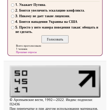
1. Уважает Путина.
2. Боится увеличить эскалацию конфликта.
3. Никому не дает такие лицензии.
4. Боится нападения Украины на США
5. Просто у него манера поведения такая: обещать и
не сделать.
Всего проголосовало
1 человек
Прошлые опросы
© Арсеньевские вести, 1992—2022. Индекс подписки:
П2436
При перепечатке и при другом использовании материалов,