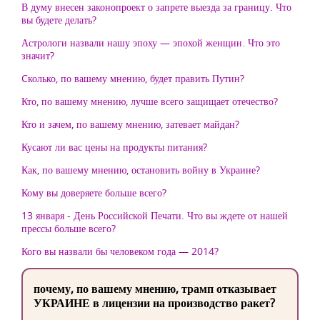
В думу внесен законопроект о запрете выезда за границу. Что
вы будете делать?
Астрологи назвали нашу эпоху — эпохой женщин. Что это
значит?
Cколько, по вашему мнению, будет править Путин?
Кто, по вашему мнению, лучше всего защищает отечество?
Кто и зачем, по вашему мнению, затевает майдан?
Кусают ли вас цены на продукты питания?
Как, по вашему мнению, остановить войну в Украине?
Кому вы доверяете больше всего?
13 января - День Российской Печати. Что вы ждете от нашей
прессы больше всего?
Кого вы назвали бы человеком года — 2014?
почему, по вашему мнению, трамп отказывает
УКРАИНЕ в лицензии на производство ракет?