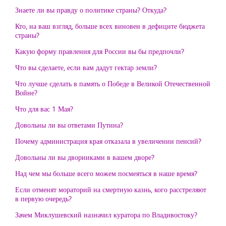
Знаете ли вы правду о политике страны? Откуда?
Кто, на ваш взгляд, больше всех виновен в дефиците бюджета
страны?
Какую форму правления для России вы бы предпочли?
Что вы сделаете, если вам дадут гектар земли?
Что лучше сделать в память о Победе в Великой Отечественной
Войне?
Что для вас 1 Мая?
Довольны ли вы ответами Путина?
Почему администрация края отказала в увеличении пенсий?
Довольны ли вы дворниками в вашем дворе?
Над чем мы больше всего можем посмеяться в наше время?
Если отменят мораторий на смертную казнь, кого расстреляют
в первую очередь?
Зачем Миклушевский назначил куратора по Владивостоку?