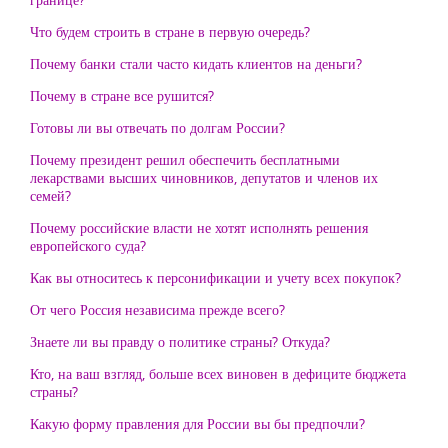
Что будем строить в стране в первую очередь?
Почему банки стали часто кидать клиентов на деньги?
Почему в стране все рушится?
Готовы ли вы отвечать по долгам России?
Почему президент решил обеспечить бесплатными
лекарствами высших чиновников, депутатов и членов их
семей?
Почему российские власти не хотят исполнять решения
европейского суда?
Как вы относитесь к персонификации и учету всех покупок?
От чего Россия независима прежде всего?
Знаете ли вы правду о политике страны? Откуда?
Кто, на ваш взгляд, больше всех виновен в дефиците бюджета
страны?
Какую форму правления для России вы бы предпочли?