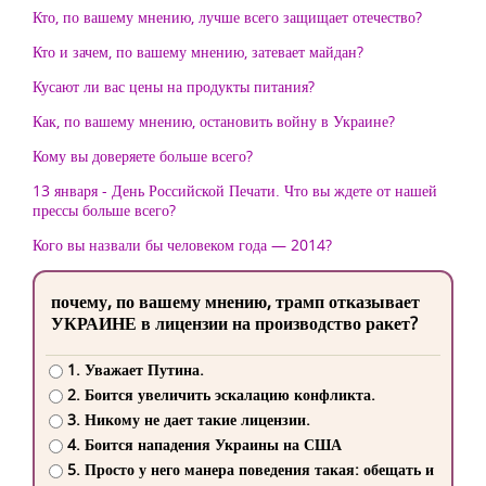
Кто, по вашему мнению, лучше всего защищает отечество?
Кто и зачем, по вашему мнению, затевает майдан?
Кусают ли вас цены на продукты питания?
Как, по вашему мнению, остановить войну в Украине?
Кому вы доверяете больше всего?
13 января - День Российской Печати. Что вы ждете от нашей
прессы больше всего?
Кого вы назвали бы человеком года — 2014?
почему, по вашему мнению, трамп отказывает
УКРАИНЕ в лицензии на производство ракет?
1. Уважает Путина.
2. Боится увеличить эскалацию конфликта.
3. Никому не дает такие лицензии.
4. Боится нападения Украины на США
5. Просто у него манера поведения такая: обещать и