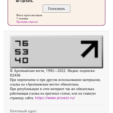
не сделать.
Всего проголосовало
1 человек
Прошлые опросы
© Арсеньевские вести, 1992—2022. Индекс подписки:
П2436
При перепечатке и при другом использовании материалов,
ссылка на «Арсеньевские вести» обязательна.
При републикации в сети интернет так же обязательна
работающая ссылка на оригинал статьи, или на главную
страницу сайта:
https://www.arsvest.ru/
Почтовый адрес: