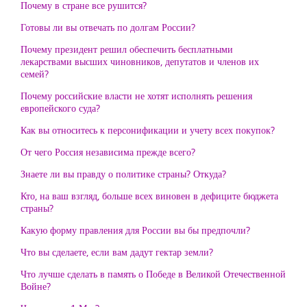
Почему в стране все рушится?
Готовы ли вы отвечать по долгам России?
Почему президент решил обеспечить бесплатными
лекарствами высших чиновников, депутатов и членов их
семей?
Почему российские власти не хотят исполнять решения
европейского суда?
Как вы относитесь к персонификации и учету всех покупок?
От чего Россия независима прежде всего?
Знаете ли вы правду о политике страны? Откуда?
Кто, на ваш взгляд, больше всех виновен в дефиците бюджета
страны?
Какую форму правления для России вы бы предпочли?
Что вы сделаете, если вам дадут гектар земли?
Что лучше сделать в память о Победе в Великой Отечественной
Войне?