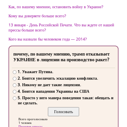
Как, по вашему мнению, остановить войну в Украине?
Кому вы доверяете больше всего?
13 января - День Российской Печати. Что вы ждете от нашей
прессы больше всего?
Кого вы назвали бы человеком года — 2014?
почему, по вашему мнению, трамп отказывает
УКРАИНЕ в лицензии на производство ракет?
1. Уважает Путина.
2. Боится увеличить эскалацию конфликта.
3. Никому не дает такие лицензии.
4. Боится нападения Украины на США
5. Просто у него манера поведения такая: обещать и
не сделать.
Всего проголосовало
1 человек
Прошлые опросы