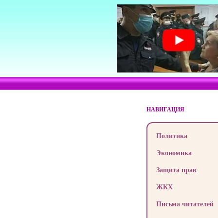
НАВИГАЦИЯ
Политика
Экономика
Защита прав
ЖКХ
Письма читателей