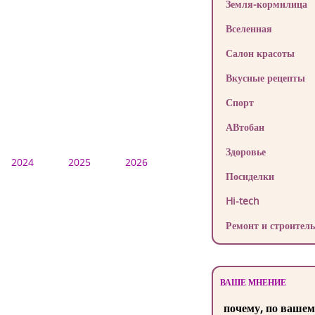
Земля-кормилица
Вселенная
Салон красоты
Вкусные рецепты
Спорт
АВтобан
Здоровье
2024
2025
2026
Посиделки
Hi-tech
Ремонт и строитель
ВАШЕ МНЕНИЕ
почему, по вашем