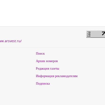
ww.arsvest.ru/
Поиск
Архив номеров
Редакция газеты
Информация рекламодателям
Подписка