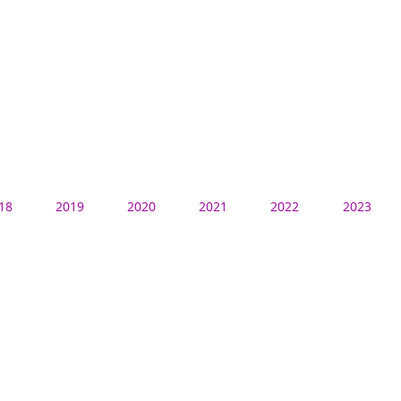
18
2019
2020
2021
2022
2023