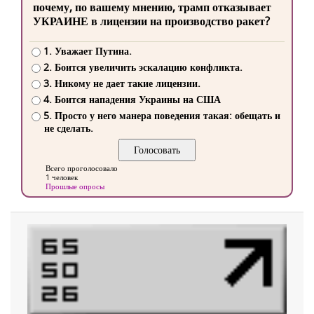
почему, по вашему мнению, трамп отказывает
УКРАИНЕ в лицензии на производство ракет?
1. Уважает Путина.
2. Боится увеличить эскалацию конфликта.
3. Никому не дает такие лицензии.
4. Боится нападения Украины на США
5. Просто у него манера поведения такая: обещать и
не сделать.
Всего проголосовало
1 человек
Прошлые опросы