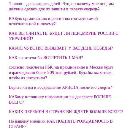
1 июня – день защиты детей. Что, по вашему мнению, мы
должны сделать для их защиты в первую очередь?
КАКую организацию в россии вы считаете самой
нежелательной и почему?
КАК ВЫ СЧИТАЕТЕ, БУДЕТ ЛИ ПЕРЕМИРИЕ РОССИИ С
УКРАИНОЙ?
КАКОЕ ЧУВСТВО ВЫЗЫВАЕТ У ВАС ДЕНЬ ПОБЕДЫ?
КАК вы хотели бы ВСТРЕТИТЬ 1 МАЯ?
согласно подсчетам РБК, на празднование в Москве будет
израсходовано более 509 млн рублей. Куда бы вы хотели,
чтобы их потратили?
Верите ли вы в воскрешение ХРИСТА после его смерти?
КАКому источнику информации вы доверяете БОЛЬШЕ
ВСЕГО?
КАКИХ ПЕРЕМЕН В СТРАНЕ ВЫ ЖДЕТЕ БОЛЬШЕ ВСЕГО?
По вашему мнению, КАК ПОДНЯТЬ РОЖДАЕМОСТЬ В
СТРАНЕ?