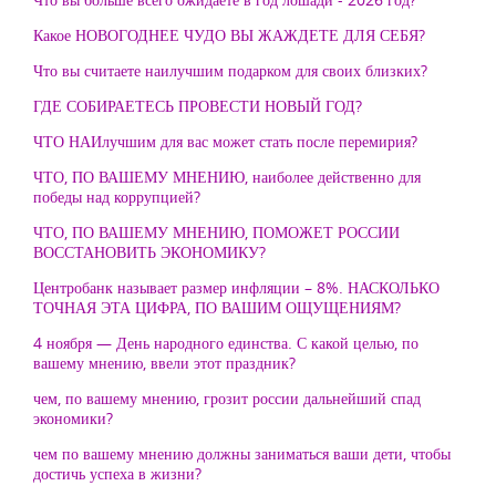
Какое НОВОГОДНЕЕ ЧУДО ВЫ ЖАЖДЕТЕ ДЛЯ СЕБЯ?
Что вы считаете наилучшим подарком для своих близких?
ГДЕ СОБИРАЕТЕСЬ ПРОВЕСТИ НОВЫЙ ГОД?
ЧТО НАИлучшим для вас может стать после перемирия?
ЧТО, ПО ВАШЕМУ МНЕНИЮ, наиболее действенно для
победы над коррупцией?
ЧТО, ПО ВАШЕМУ МНЕНИЮ, ПОМОЖЕТ РОССИИ
ВОССТАНОВИТЬ ЭКОНОМИКУ?
Центробанк называет размер инфляции – 8%. НАСКОЛЬКО
ТОЧНАЯ ЭТА ЦИФРА, ПО ВАШИМ ОЩУЩЕНИЯМ?
4 ноября — День народного единства. С какой целью, по
вашему мнению, ввели этот праздник?
чем, по вашему мнению, грозит россии дальнейший спад
экономики?
чем по вашему мнению должны заниматься ваши дети, чтобы
достичь успеха в жизни?