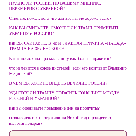
НУЖНО ЛИ РОССИИ, ПО ВАШЕМУ МНЕНИЮ,
ПЕРЕМИРИЕ С УКРАИНОЙ?
Ответьте, пожалуйста, что для вас нынче дороже всего?
КАК ВЫ СЧИТАЕТЕ, СМОЖЕТ ЛИ ТРАМП ПРИМИРИТЬ
УКРАИНУ и РОССИЮ?
как ВЫ СЧИТАЕТЕ, В ЧЕМ ГЛАВНАЯ ПРИЧИНА «НАЕЗДА»
ТРАМПА НА ЗЕЛЕНСКОГО?
Какая пословица про масленицу вам больше нравится?
что изменится в союзе писателей, если его возглавит Владимир
Мединский?
В ЧЕМ ВЫ ХОТИТЕ ВИДЕТЬ ВЕЛИЧИЕ РОССИИ?
УДАСТСЯ ЛИ ТРАМПУ ПОГАСИТЬ КОНФЛИКТ МЕЖДУ
РОССИЕЙ И УКРАИНОЙ?
как вы оцениваете повышение цен на продукты?
сколько денег вы потратили на Новый год и рождество,
включая подарки?