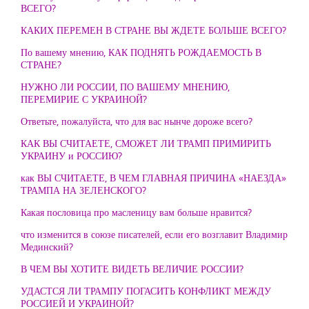
ВСЕГО?
КАКИХ ПЕРЕМЕН В СТРАНЕ ВЫ ЖДЕТЕ БОЛЬШЕ ВСЕГО?
По вашему мнению, КАК ПОДНЯТЬ РОЖДАЕМОСТЬ В
СТРАНЕ?
НУЖНО ЛИ РОССИИ, ПО ВАШЕМУ МНЕНИЮ,
ПЕРЕМИРИЕ С УКРАИНОЙ?
Ответьте, пожалуйста, что для вас нынче дороже всего?
КАК ВЫ СЧИТАЕТЕ, СМОЖЕТ ЛИ ТРАМП ПРИМИРИТЬ
УКРАИНУ и РОССИЮ?
как ВЫ СЧИТАЕТЕ, В ЧЕМ ГЛАВНАЯ ПРИЧИНА «НАЕЗДА»
ТРАМПА НА ЗЕЛЕНСКОГО?
Какая пословица про масленицу вам больше нравится?
что изменится в союзе писателей, если его возглавит Владимир
Мединский?
В ЧЕМ ВЫ ХОТИТЕ ВИДЕТЬ ВЕЛИЧИЕ РОССИИ?
УДАСТСЯ ЛИ ТРАМПУ ПОГАСИТЬ КОНФЛИКТ МЕЖДУ
РОССИЕЙ И УКРАИНОЙ?