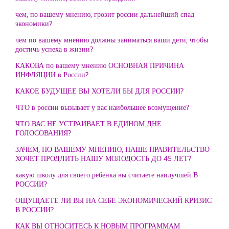
чем, по вашему мнению, грозит россии дальнейший спад
экономики?
чем по вашему мнению должны заниматься ваши дети, чтобы
достичь успеха в жизни?
КАКОВА по вашему мнению ОСНОВНАЯ ПРИЧИНА
ИНФЛЯЦИИ в России?
КАКОЕ БУДУЩЕЕ ВЫ ХОТЕЛИ БЫ ДЛЯ РОССИИ?
ЧТО в россии вызывает у вас наибольшее возмущение?
ЧТО ВАС НЕ УСТРАИВАЕТ В ЕДИНОМ ДНЕ
ГОЛОСОВАНИЯ?
ЗАЧЕМ, ПО ВАШЕМУ МНЕНИЮ, НАШЕ ПРАВИТЕЛЬСТВО
ХОЧЕТ ПРОДЛИТЬ НАШУ МОЛОДОСТЬ ДО 45 ЛЕТ?
какую школу для своего ребенка вы считаете наилучшей В
РОССИИ?
ОЩУЩАЕТЕ ЛИ ВЫ НА СЕБЕ ЭКОНОМИЧЕСКИЙ КРИЗИС
В РОССИИ?
КАК ВЫ ОТНОСИТЕСЬ К НОВЫМ ПРОГРАММАМ