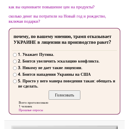
как вы оцениваете повышение цен на продукты?
сколько денег вы потратили на Новый год и рождество,
включая подарки?
почему, по вашему мнению, трамп отказывает
УКРАИНЕ в лицензии на производство ракет?
1. Уважает Путина.
2. Боится увеличить эскалацию конфликта.
3. Никому не дает такие лицензии.
4. Боится нападения Украины на США
5. Просто у него манера поведения такая: обещать и
не сделать.
Всего проголосовало
1 человек
Прошлые опросы