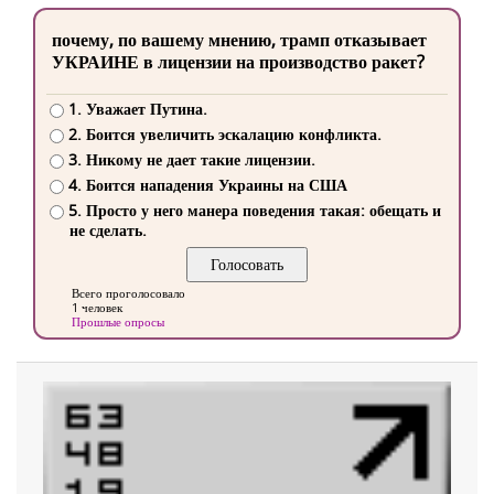
почему, по вашему мнению, трамп отказывает
УКРАИНЕ в лицензии на производство ракет?
1. Уважает Путина.
2. Боится увеличить эскалацию конфликта.
3. Никому не дает такие лицензии.
4. Боится нападения Украины на США
5. Просто у него манера поведения такая: обещать и
не сделать.
Всего проголосовало
1 человек
Прошлые опросы