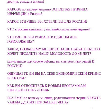
достичь успеха в жизни?
КАКОВА по вашему мнению ОСНОВНАЯ ПРИЧИНА
ИНФЛЯЦИИ в России?
КАКОЕ БУДУЩЕЕ ВЫ ХОТЕЛИ БЫ ДЛЯ РОССИИ?
ЧТО в россии вызывает у вас наибольшее возмущение?
ЧТО ВАС НЕ УСТРАИВАЕТ В ЕДИНОМ ДНЕ
ГОЛОСОВАНИЯ?
ЗАЧЕМ, ПО ВАШЕМУ МНЕНИЮ, НАШЕ ПРАВИТЕЛЬСТВО
ХОЧЕТ ПРОДЛИТЬ НАШУ МОЛОДОСТЬ ДО 45 ЛЕТ?
какую школу для своего ребенка вы считаете наилучшей В
РОССИИ?
ОЩУЩАЕТЕ ЛИ ВЫ НА СЕБЕ ЭКОНОМИЧЕСКИЙ КРИЗИС
В РОССИИ?
КАК ВЫ ОТНОСИТЕСЬ К НОВЫМ ПРОГРАММАМ
ШКОЛЬНОГО ОБУЧЕНИЯ?
ПОЧЕМУ, по вашему мнению, радиационная авария В БУХТЕ
ЧАЖМА ДО СИХ ПОР ЗАСЕКРЕЧЕНА?