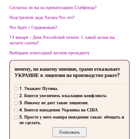
Согласны ли вы на приватизацию Cтабфонда?
Подстрелили деда Хасана.Что это?
Что будет с Сердюковым?
13 января – День Российской печати. С какой целью вы
читаете газеты?
Выбираем новогодний костюм президенту
почему, по вашему мнению, трамп отказывает
УКРАИНЕ в лицензии на производство ракет?
1. Уважает Путина.
2. Боится увеличить эскалацию конфликта.
3. Никому не дает такие лицензии.
4. Боится нападения Украины на США
5. Просто у него манера поведения такая: обещать и
не сделать.