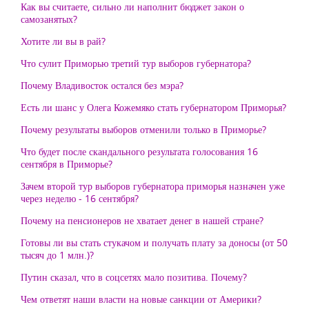
Как вы считаете, сильно ли наполнит бюджет закон о
самозанятых?
Хотите ли вы в рай?
Что сулит Приморью третий тур выборов губернатора?
Почему Владивосток остался без мэра?
Есть ли шанс у Олега Кожемяко стать губернатором Приморья?
Почему результаты выборов отменили только в Приморье?
Что будет после скандального результата голосования 16
сентября в Приморье?
Зачем второй тур выборов губернатора приморья назначен уже
через неделю - 16 сентября?
Почему на пенсионеров не хватает денег в нашей стране?
Готовы ли вы стать стукачом и получать плату за доносы (от 50
тысяч до 1 млн.)?
Путин сказал, что в соцсетях мало позитива. Почему?
Чем ответят наши власти на новые санкции от Америки?