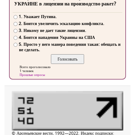
УКРАИНЕ в лицензии на производство ракет?
1. Уважает Путина.
2. Боится увеличить эскалацию конфликта.
3. Никому не дает такие лицензии.
4. Боится нападения Украины на США
5. Просто у него манера поведения такая: обещать и
не сделать.
Всего проголосовало
1 человек
Прошлые опросы
© Арсеньевские вести, 1992—2022. Индекс подписки: