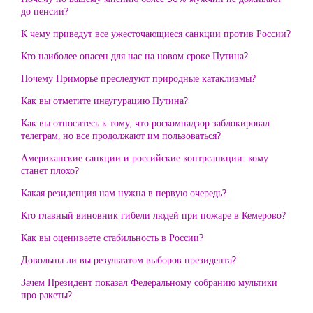
до пенсии?
К чему приведут все ужесточающиеся санкции против России?
Кто наиболее опасен для нас на новом сроке Путина?
Почему Приморье преследуют природные катаклизмы?
Как вы отметите инаугурацию Путина?
Как вы относитесь к тому, что роскомнадзор заблокировал
телеграм, но все продолжают им пользоваться?
Американские санкции и российские контрсанкции: кому
станет плохо?
Какая резиденция нам нужна в первую очередь?
Кто главный виновник гибели людей при пожаре в Кемерово?
Как вы оцениваете стабильность в России?
Довольны ли вы результатом выборов президента?
Зачем Президент показал Федеральному собранию мультики
про ракеты?