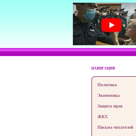
НАВИГАЦИЯ
Политика
Экономика
Защита прав
ЖКХ
Письма читателей