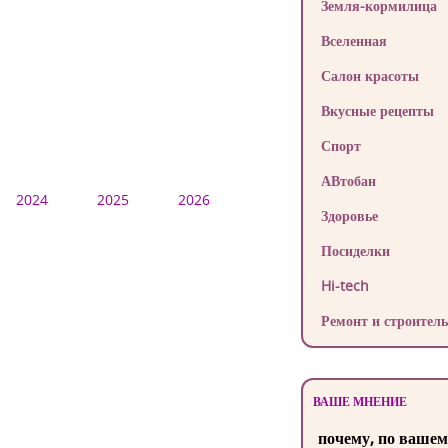
Земля-кормилица
Вселенная
Салон красоты
Вкусные рецепты
Спорт
АВтобан
2024
2025
2026
Здоровье
Посиделки
Hi-tech
Ремонт и строитель
ВАШЕ МНЕНИЕ
почему, по вашем