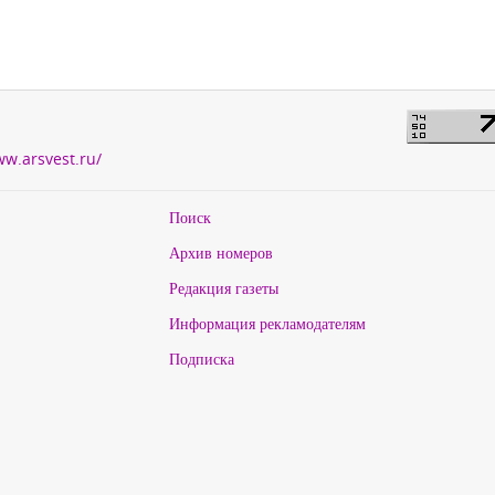
ww.arsvest.ru/
Поиск
Архив номеров
Редакция газеты
Информация рекламодателям
Подписка