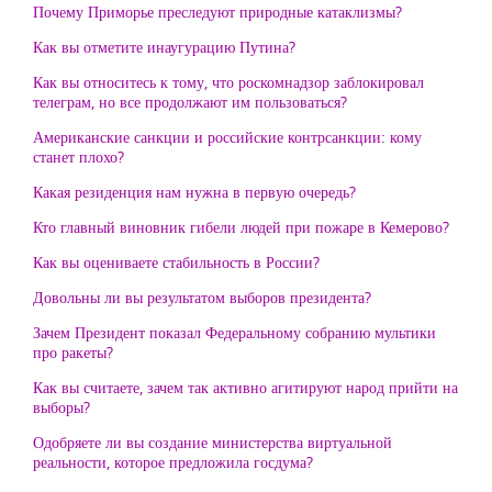
Почему Приморье преследуют природные катаклизмы?
Как вы отметите инаугурацию Путина?
Как вы относитесь к тому, что роскомнадзор заблокировал
телеграм, но все продолжают им пользоваться?
Американские санкции и российские контрсанкции: кому
станет плохо?
Какая резиденция нам нужна в первую очередь?
Кто главный виновник гибели людей при пожаре в Кемерово?
Как вы оцениваете стабильность в России?
Довольны ли вы результатом выборов президента?
Зачем Президент показал Федеральному собранию мультики
про ракеты?
Как вы считаете, зачем так активно агитируют народ прийти на
выборы?
Одобряете ли вы создание министерства виртуальной
реальности, которое предложила госдума?