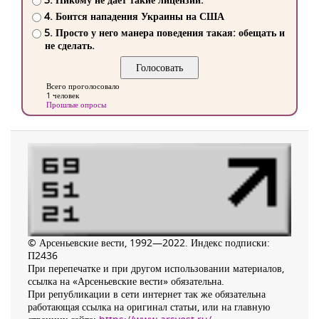
4. Боится нападения Украины на США
5. Просто у него манера поведения такая: обещать и
не сделать.
Всего проголосовало
1 человек
Прошлые опросы
© Арсеньевские вести, 1992—2022. Индекс подписки:
П2436
При перепечатке и при другом использовании материалов,
ссылка на «Арсеньевские вести» обязательна.
При републикации в сети интернет так же обязательна
работающая ссылка на оригинал статьи, или на главную