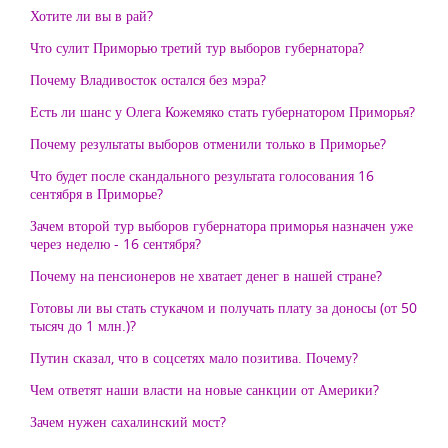
Хотите ли вы в рай?
Что сулит Приморью третий тур выборов губернатора?
Почему Владивосток остался без мэра?
Есть ли шанс у Олега Кожемяко стать губернатором Приморья?
Почему результаты выборов отменили только в Приморье?
Что будет после скандального результата голосования 16
сентября в Приморье?
Зачем второй тур выборов губернатора приморья назначен уже
через неделю - 16 сентября?
Почему на пенсионеров не хватает денег в нашей стране?
Готовы ли вы стать стукачом и получать плату за доносы (от 50
тысяч до 1 млн.)?
Путин сказал, что в соцсетях мало позитива. Почему?
Чем ответят наши власти на новые санкции от Америки?
Зачем нужен сахалинский мост?