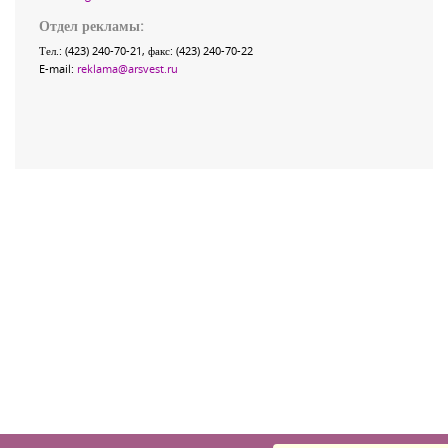
Отдел рекламы:
Тел.: (423) 240-70-21, факс: (423) 240-70-22
E-mail:
reklama@arsvest.ru