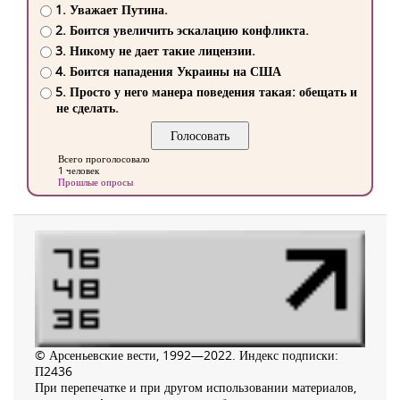
1. Уважает Путина.
2. Боится увеличить эскалацию конфликта.
3. Никому не дает такие лицензии.
4. Боится нападения Украины на США
5. Просто у него манера поведения такая: обещать и
не сделать.
Всего проголосовало
1 человек
Прошлые опросы
© Арсеньевские вести, 1992—2022. Индекс подписки:
П2436
При перепечатке и при другом использовании материалов,