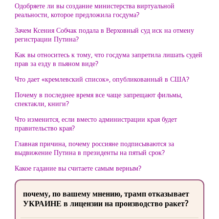
Одобряете ли вы создание министерства виртуальной
реальности, которое предложила госдума?
Зачем Ксения Собчак подала в Верховный суд иск на отмену
регистрации Путина?
Как вы относитесь к тому, что госдума запретила лишать судей
прав за езду в пьяном виде?
Что дает «кремлевский список», опубликованный в США?
Почему в последнее время все чаще запрещают фильмы,
спектакли, книги?
Что изменится, если вместо администрации края будет
правительство края?
Главная причина, почему россияне подписываются за
выдвижение Путина в президенты на пятый срок?
Какое гадание вы считаете самым верным?
почему, по вашему мнению, трамп отказывает
УКРАИНЕ в лицензии на производство ракет?