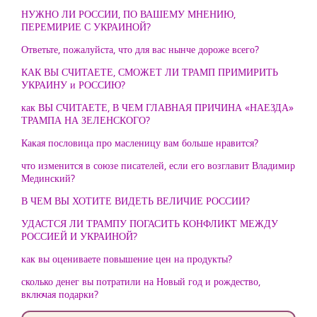
НУЖНО ЛИ РОССИИ, ПО ВАШЕМУ МНЕНИЮ,
ПЕРЕМИРИЕ С УКРАИНОЙ?
Ответьте, пожалуйста, что для вас нынче дороже всего?
КАК ВЫ СЧИТАЕТЕ, СМОЖЕТ ЛИ ТРАМП ПРИМИРИТЬ
УКРАИНУ и РОССИЮ?
как ВЫ СЧИТАЕТЕ, В ЧЕМ ГЛАВНАЯ ПРИЧИНА «НАЕЗДА»
ТРАМПА НА ЗЕЛЕНСКОГО?
Какая пословица про масленицу вам больше нравится?
что изменится в союзе писателей, если его возглавит Владимир
Мединский?
В ЧЕМ ВЫ ХОТИТЕ ВИДЕТЬ ВЕЛИЧИЕ РОССИИ?
УДАСТСЯ ЛИ ТРАМПУ ПОГАСИТЬ КОНФЛИКТ МЕЖДУ
РОССИЕЙ И УКРАИНОЙ?
как вы оцениваете повышение цен на продукты?
сколько денег вы потратили на Новый год и рождество,
включая подарки?