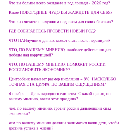
Что вы больше всего ожидаете в год лошади - 2026 год?
Какое НОВОГОДНЕЕ ЧУДО ВЫ ЖАЖДЕТЕ ДЛЯ СЕБЯ?
Что вы считаете наилучшим подарком для своих близких?
ГДЕ СОБИРАЕТЕСЬ ПРОВЕСТИ НОВЫЙ ГОД?
ЧТО НАИлучшим для вас может стать после перемирия?
ЧТО, ПО ВАШЕМУ МНЕНИЮ, наиболее действенно для
победы над коррупцией?
ЧТО, ПО ВАШЕМУ МНЕНИЮ, ПОМОЖЕТ РОССИИ
ВОССТАНОВИТЬ ЭКОНОМИКУ?
Центробанк называет размер инфляции – 8%. НАСКОЛЬКО
ТОЧНАЯ ЭТА ЦИФРА, ПО ВАШИМ ОЩУЩЕНИЯМ?
4 ноября — День народного единства. С какой целью, по
вашему мнению, ввели этот праздник?
чем, по вашему мнению, грозит россии дальнейший спад
экономики?
чем по вашему мнению должны заниматься ваши дети, чтобы
достичь успеха в жизни?