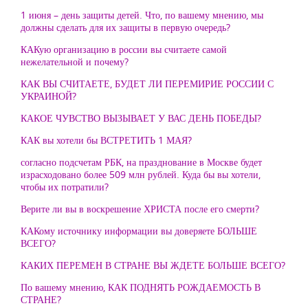
1 июня – день защиты детей. Что, по вашему мнению, мы
должны сделать для их защиты в первую очередь?
КАКую организацию в россии вы считаете самой
нежелательной и почему?
КАК ВЫ СЧИТАЕТЕ, БУДЕТ ЛИ ПЕРЕМИРИЕ РОССИИ С
УКРАИНОЙ?
КАКОЕ ЧУВСТВО ВЫЗЫВАЕТ У ВАС ДЕНЬ ПОБЕДЫ?
КАК вы хотели бы ВСТРЕТИТЬ 1 МАЯ?
согласно подсчетам РБК, на празднование в Москве будет
израсходовано более 509 млн рублей. Куда бы вы хотели,
чтобы их потратили?
Верите ли вы в воскрешение ХРИСТА после его смерти?
КАКому источнику информации вы доверяете БОЛЬШЕ
ВСЕГО?
КАКИХ ПЕРЕМЕН В СТРАНЕ ВЫ ЖДЕТЕ БОЛЬШЕ ВСЕГО?
По вашему мнению, КАК ПОДНЯТЬ РОЖДАЕМОСТЬ В
СТРАНЕ?