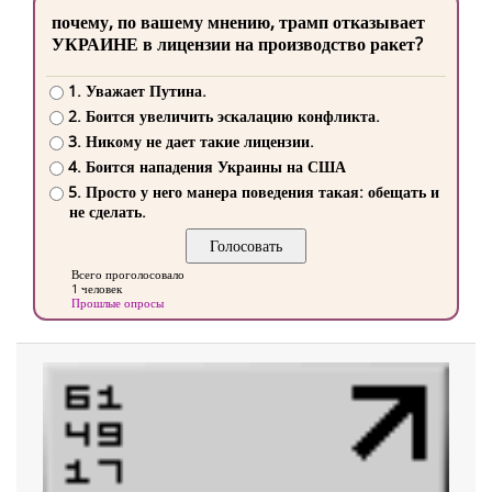
почему, по вашему мнению, трамп отказывает
УКРАИНЕ в лицензии на производство ракет?
1. Уважает Путина.
2. Боится увеличить эскалацию конфликта.
3. Никому не дает такие лицензии.
4. Боится нападения Украины на США
5. Просто у него манера поведения такая: обещать и
не сделать.
Всего проголосовало
1 человек
Прошлые опросы