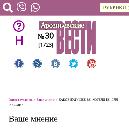
РУБРИКИ
30
№
H
[1723]
Главная страница
Ваше мнение
КАКОЕ БУДУЩЕЕ ВЫ ХОТЕЛИ БЫ ДЛЯ
РОССИИ?
Ваше мнение