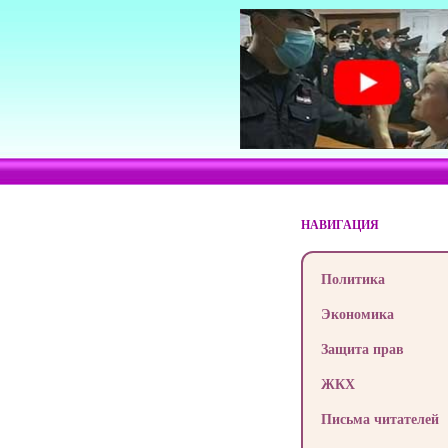
НАВИГАЦИЯ
Политика
Экономика
Защита прав
ЖКХ
Письма читателей