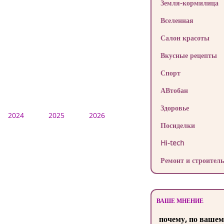
Земля-кормилица
Вселенная
Салон красоты
Вкусные рецепты
Спорт
АВтобан
Здоровье
2024
2025
2026
Посиделки
Hi-tech
Ремонт и строитель
ВАШЕ МНЕНИЕ
почему, по вашем