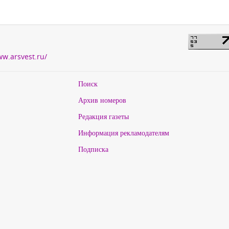
ww.arsvest.ru/
Поиск
Архив номеров
Редакция газеты
Информация рекламодателям
Подписка