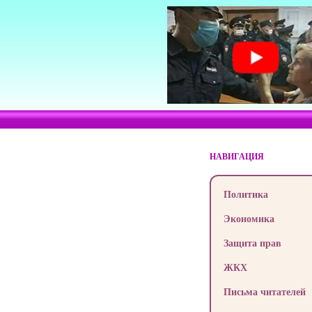
НАВИГАЦИЯ
Политика
Экономика
Защита прав
ЖКХ
Письма читателей