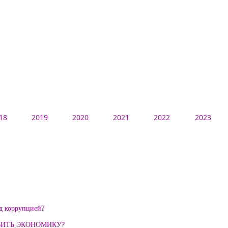
18
2019
2020
2021
2022
2023
 коррупцией?
ВИТЬ ЭКОНОМИКУ?