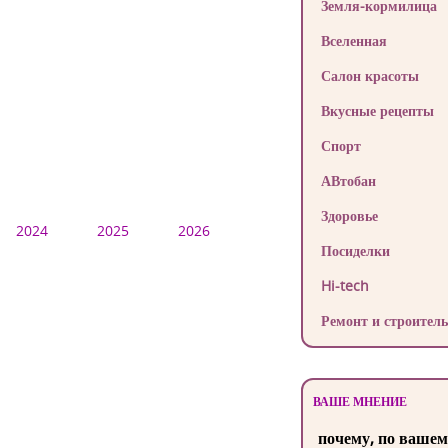
Земля-кормилица
Вселенная
Салон красоты
Вкусные рецепты
Спорт
АВтобан
Здоровье
2024
2025
2026
Посиделки
Hi-tech
Ремонт и строитель
ВАШЕ МНЕНИЕ
почему, по вашем