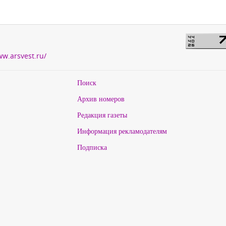
ww.arsvest.ru/
Поиск
Архив номеров
Редакция газеты
Информация рекламодателям
Подписка