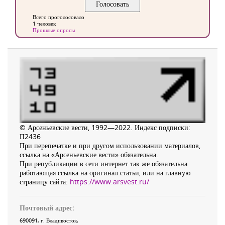
Всего проголосовало
1 человек
Прошлые опросы
© Арсеньевские вести, 1992—2022. Индекс подписки:
П2436
При перепечатке и при другом использовании материалов,
ссылка на «Арсеньевские вести» обязательна.
При републикации в сети интернет так же обязательна
работающая ссылка на оригинал статьи, или на главную
страницу сайта:
https://www.arsvest.ru/
Почтовый адрес:
690091
, г.
Владивосток
,