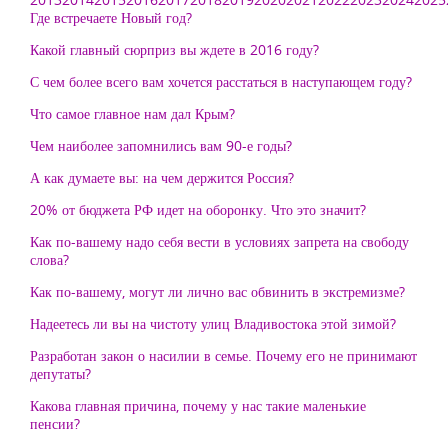
Где встречаете Новый год?
Какой главный сюрприз вы ждете в 2016 году?
С чем более всего вам хочется расстаться в наступающем году?
Что самое главное нам дал Крым?
Чем наиболее запомнились вам 90-е годы?
А как думаете вы: на чем держится Россия?
20% от бюджета РФ идет на оборонку. Что это значит?
Как по-вашему надо себя вести в условиях запрета на свободу
слова?
Как по-вашему, могут ли лично вас обвинить в экстремизме?
Надеетесь ли вы на чистоту улиц Владивостока этой зимой?
Разработан закон о насилии в семье. Почему его не принимают
депутаты?
Какова главная причина, почему у нас такие маленькие
пенсии?