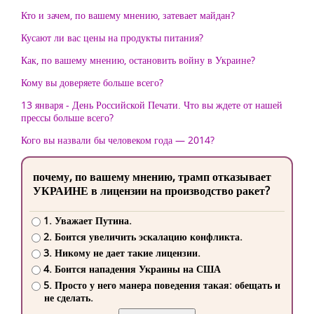
Кто и зачем, по вашему мнению, затевает майдан?
Кусают ли вас цены на продукты питания?
Как, по вашему мнению, остановить войну в Украине?
Кому вы доверяете больше всего?
13 января - День Российской Печати. Что вы ждете от нашей
прессы больше всего?
Кого вы назвали бы человеком года — 2014?
почему, по вашему мнению, трамп отказывает
УКРАИНЕ в лицензии на производство ракет?
1. Уважает Путина.
2. Боится увеличить эскалацию конфликта.
3. Никому не дает такие лицензии.
4. Боится нападения Украины на США
5. Просто у него манера поведения такая: обещать и
не сделать.