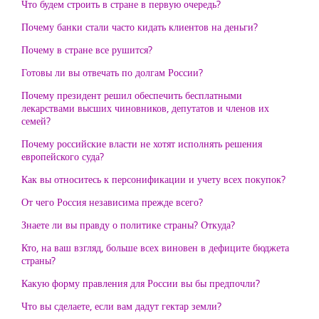
Что будем строить в стране в первую очередь?
Почему банки стали часто кидать клиентов на деньги?
Почему в стране все рушится?
Готовы ли вы отвечать по долгам России?
Почему президент решил обеспечить бесплатными
лекарствами высших чиновников, депутатов и членов их
семей?
Почему российские власти не хотят исполнять решения
европейского суда?
Как вы относитесь к персонификации и учету всех покупок?
От чего Россия независима прежде всего?
Знаете ли вы правду о политике страны? Откуда?
Кто, на ваш взгляд, больше всех виновен в дефиците бюджета
страны?
Какую форму правления для России вы бы предпочли?
Что вы сделаете, если вам дадут гектар земли?