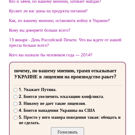
Кто и зачем, по вашему мнению, затевает майдан?
Кусают ли вас цены на продукты питания?
Как, по вашему мнению, остановить войну в Украине?
Кому вы доверяете больше всего?
13 января - День Российской Печати. Что вы ждете от нашей
прессы больше всего?
Кого вы назвали бы человеком года — 2014?
почему, по вашему мнению, трамп отказывает
УКРАИНЕ в лицензии на производство ракет?
1. Уважает Путина.
2. Боится увеличить эскалацию конфликта.
3. Никому не дает такие лицензии.
4. Боится нападения Украины на США
5. Просто у него манера поведения такая: обещать и
не сделать.