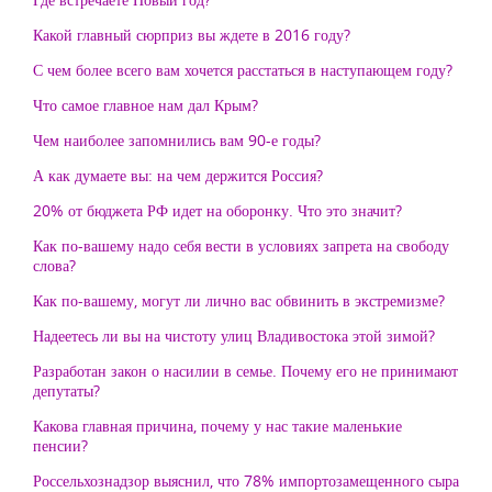
Какой главный сюрприз вы ждете в 2016 году?
С чем более всего вам хочется расстаться в наступающем году?
Что самое главное нам дал Крым?
Чем наиболее запомнились вам 90-е годы?
А как думаете вы: на чем держится Россия?
20% от бюджета РФ идет на оборонку. Что это значит?
Как по-вашему надо себя вести в условиях запрета на свободу
слова?
Как по-вашему, могут ли лично вас обвинить в экстремизме?
Надеетесь ли вы на чистоту улиц Владивостока этой зимой?
Разработан закон о насилии в семье. Почему его не принимают
депутаты?
Какова главная причина, почему у нас такие маленькие
пенсии?
Россельхознадзор выяснил, что 78% импортозамещенного сыра