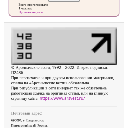
Всего проголосовало
1 человек
Прошлые опросы
© Арсеньевские вести, 1992—2022. Индекс подписки:
П2436
При перепечатке и при другом использовании материалов,
ссылка на «Арсеньевские вести» обязательна.
При републикации в сети интернет так же обязательна
работающая ссылка на оригинал статьи, или на главную
страницу сайта:
https://www.arsvest.ru/
Почтовый адрес:
690091
, г.
Владивосток
,
Приморский край
,
Россия
.